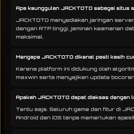
Apa keunggulan JACKTOTO sebagai situs s
JACKTOTO menyediakan jaringan server T
dengan RTP tinggi, jaminan keamanan da
maksimal.
Mengapa JACKTOTO dikenal pasti kasih cu
Karena platform ini didukung oleh algori
maxwin serta menyajikan update bocoran 
Apakah JACKTOTO dapat diakses dengan l
Tentu saja. Seluruh game dan fitur di J
Android dan iOS tanpa memerlukan spesifi