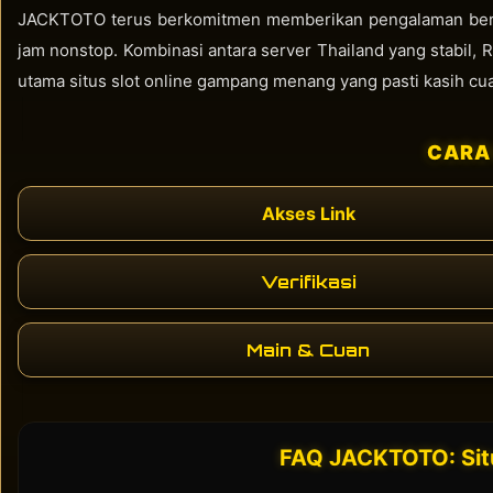
JACKTOTO terus berkomitmen memberikan pengalaman bermai
jam nonstop. Kombinasi antara server Thailand yang stabil,
utama situs slot online gampang menang yang pasti kasih cua
CARA
Akses Link
Verifikasi
Main & Cuan
FAQ JACKTOTO: Situ