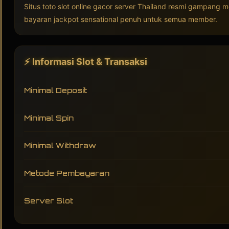
Situs toto slot online gacor server Thailand resmi gampang 
bayaran jackpot sensational penuh untuk semua member.
⚡ Informasi Slot & Transaksi
Minimal Deposit
Minimal Spin
Minimal Withdraw
Metode Pembayaran
Server Slot