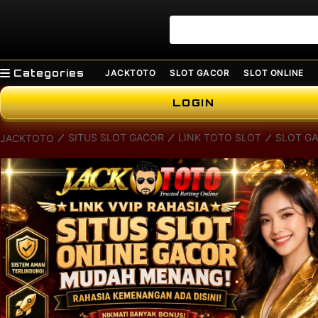
Categories
JACKTOTO
SLOT GACOR
SLOT ONLINE
LOGIN
/
/
/
SITUS SLOT GACOR
LINK TOTO SLOT
SLOT G
JACKTOTO