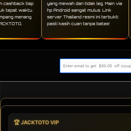
ashback tiap
yang mewah dan tidak leg. Main via
t
tepat waktu.
hp Android sangat mulus. Link
d
pang menang
server Thailand resmi ini terbukti
s
CKTOTO.
pasti kasih cuan tanpa batas!
b
f
🏆 JACKTOTO VIP