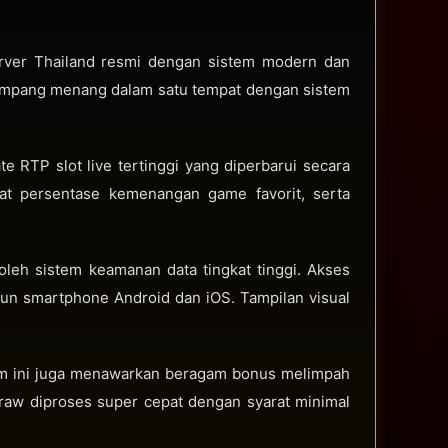
server Thailand resmi dengan sistem modern dan
 gampang menang dalam satu tempat dengan sistem
e RTP slot live tertinggi yang diperbarui secara
hat persentase kemenangan game favorit, serta
leh sistem keamanan data tingkat tinggi. Akses
pun smartphone Android dan iOS. Tampilan visual
form ini juga menawarkan beragam bonus melimpah
draw diproses super cepat dengan syarat minimal