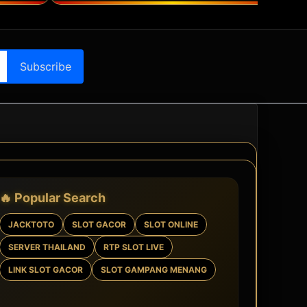
🔥 Popular Search
JACKTOTO
SLOT GACOR
SLOT ONLINE
SERVER THAILAND
RTP SLOT LIVE
LINK SLOT GACOR
SLOT GAMPANG MENANG