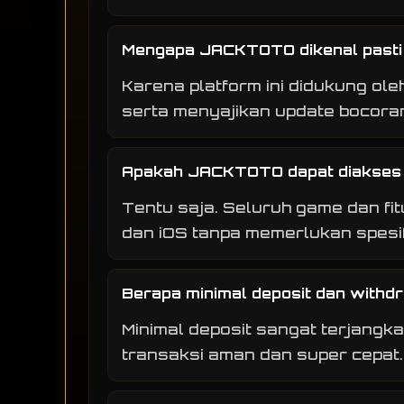
Mengapa JACKTOTO dikenal pasti 
Karena platform ini didukung ol
serta menyajikan update bocoran 
Apakah JACKTOTO dapat diakses 
Tentu saja. Seluruh game dan fi
dan iOS tanpa memerlukan spesifi
Berapa minimal deposit dan with
Minimal deposit sangat terjang
transaksi aman dan super cepat.