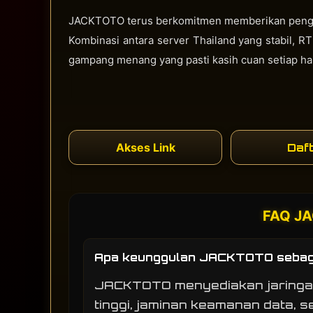
JACKTOTO terus berkomitmen memberikan pengala
Kombinasi antara server Thailand yang stabil, R
gampang menang yang pasti kasih cuan setiap har
Akses Link
Daf
FAQ JA
Apa keunggulan JACKTOTO sebagai
JACKTOTO menyediakan jaringan 
tinggi, jaminan keamanan data, 