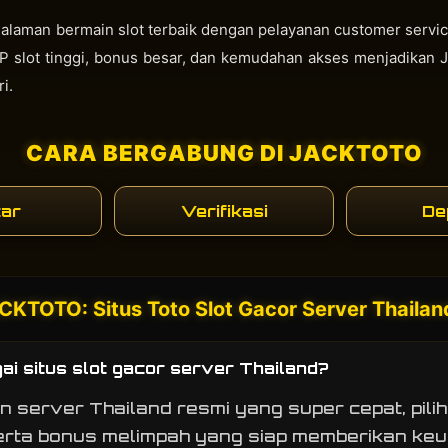
man bermain slot terbaik dengan pelayanan customer service 
TP slot tinggi, bonus besar, dan kemudahan akses menjadikan 
i.
CARA BERGABUNG DI JACKTOTO
tar
Verifikasi
De
CKTOTO: Situs Toto Slot Gacor Server Thailan
 situs slot gacor server Thailand?
server Thailand resmi yang super cepat, pili
serta bonus melimpah yang siap memberikan ke