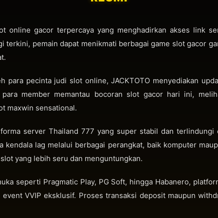
slot online gacor terpercaya yang menghadirkan akses link 
gi terkini, pemain dapat menikmati berbagai game slot gacor
t.
leh para pecinta judi slot online, JACKTOTO menyediakan updat
u para member memantau bocoran slot gacor hari ini, meli
ot maxwin sensational.
rma server Thailand 777 yang super stabil dan terlindungi o
a kendala lag melalui berbagai perangkat, baik komputer mau
 slot yang lebih seru dan menguntungkan.
emuka seperti Pragmatic Play, PG Soft, hingga Habanero, plat
a event VVIP eksklusif. Proses transaksi deposit maupun with