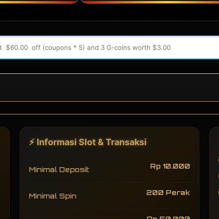
⚡ Informasi Slot & Transaksi
Rp 10.000
Minimal Deposit
200 Perak
Minimal Spin
Rp 50.000