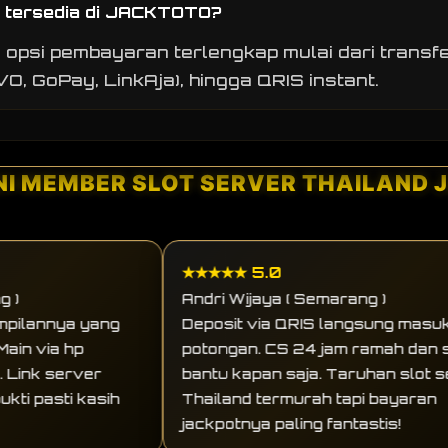
 tersedia di JACKTOTO?
i pembayaran terlengkap mulai dari transfer 
VO, GoPay, LinkAja), hingga QRIS instant.
NI MEMBER SLOT SERVER THAILAND 
★★★★★ 5.0
Andri Wijaya ( Semarang )
nnya yang
Deposit via QRIS langsung masuk tan
via hp
potongan. CS 24 jam ramah dan siap
k server
bantu kapan saja. Taruhan slot serve
pasti kasih
Thailand termurah tapi bayaran
jackpotnya paling fantastis!