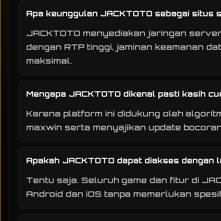
Apa keunggulan JACKTOTO sebagai situs s
JACKTOTO menyediakan jaringan server T
dengan RTP tinggi, jaminan keamanan da
maksimal.
Mengapa JACKTOTO dikenal pasti kasih cu
Karena platform ini didukung oleh algori
maxwin serta menyajikan update bocoran 
Apakah JACKTOTO dapat diakses dengan l
Tentu saja. Seluruh game dan fitur di J
Android dan iOS tanpa memerlukan spesifi