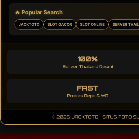
🔥 Popular Search
JACKTOTO
SLOT GACOR
SLOT ONLINE
SERVER THAI
100%
Server Thailand Resmi
FAST
Proses Depo & WD
© 2026 JACKTOTO • SITUS TOTO S