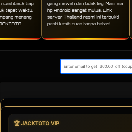
ashback tiap
yang mewah dan tidak leg. Main via
t
tepat waktu.
hp Android sangat mulus. Link
d
pang menang
server Thailand resmi ini terbukti
s
CKTOTO.
pasti kasih cuan tanpa batas!
b
f
🏆 JACKTOTO VIP