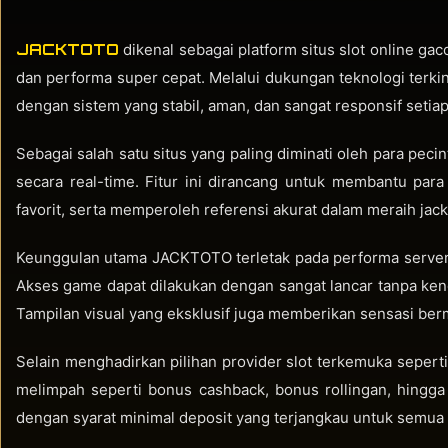
JACKTOTO
dikenal sebagai platform situs slot online g
dan performa super cepat. Melalui dukungan teknologi terk
dengan sistem yang stabil, aman, dan sangat responsif setiap
Sebagai salah satu situs yang paling diminati oleh para peci
secara real-time. Fitur ini dirancang untuk membantu pa
favorit, serta memperoleh referensi akurat dalam meraih jac
Keunggulan utama JACKTOTO terletak pada performa server Th
Akses game dapat dilakukan dengan sangat lancar tanpa ken
Tampilan visual yang eksklusif juga memberikan sensasi ber
Selain menghadirkan pilihan provider slot terkemuka sepert
melimpah seperti bonus cashback, bonus rollingan, hingga
dengan syarat minimal deposit yang terjangkau untuk semua 