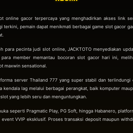
slot online gacor terpercaya yang menghadirkan akses link 
gi terkini, pemain dapat menikmati berbagai game slot gacor
t.
leh para pecinta judi slot online, JACKTOTO menyediakan updat
u para member memantau bocoran slot gacor hari ini, meli
ot maxwin sensational.
rma server Thailand 777 yang super stabil dan terlindungi o
a kendala lag melalui berbagai perangkat, baik komputer mau
 slot yang lebih seru dan menguntungkan.
emuka seperti Pragmatic Play, PG Soft, hingga Habanero, plat
a event VVIP eksklusif. Proses transaksi deposit maupun with