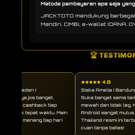
Metode pembayaran apa saja yang
JACKTOTO mendukung berbagai ops
Mandiri, CIMB), e-wallet (DANA, O
🏆 TESTIMO
★★★★★ 4.8
 ( Medan )
Siska Amelia ( Bandung )
sifnya jos banget.
Suka banget sama tampila
 dan cashback tiap
mewah dan tidak leg. Main v
asuk tepat waktu. Main
Android sangat mulus. Link
ang menang tiap hari
Thailand resmi ini terbukti p
OTO.
cuan tanpa batas!