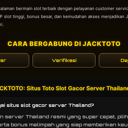
man bermain slot terbaik dengan pelayanan customer service 
TP slot tinggi, bonus besar, dan kemudahan akses menjadikan 
i.
CARA BERGABUNG DI JACKTOTO
tar
Verifikasi
De
CKTOTO: Situs Toto Slot Gacor Server Thailan
 situs slot gacor server Thailand?
server Thailand resmi yang super cepat, pili
serta bonus melimpah yang siap memberikan ke