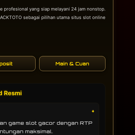
profesional yang siap melayani 24 jam nonstop.
JACKTOTO sebagai pilihan utama situs slot online
posit
Main & Cuan
d Resmi
+
han game slot gacor dengan RTP
untungan maksimal.