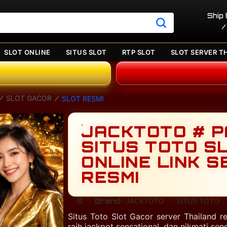
Ship 
/
SLOT ONLINE
SITUS SLOT
RTP SLOT
SLOT SERVER T
/
/
SLOT GACOR
SLOT RESMI
JACKTOTO # P
SITUS TOTO S
ONLINE LINK 
RESMI
5
Brand:
JACKTOTO
SITUS TOTO
Situs Toto Slot Gacor server Thailand 
raih jackpot sensational, dan nikmati sens