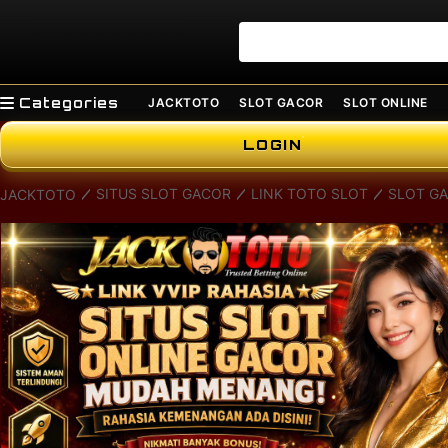
Categories
JACKTOTO
SLOT GACOR
SLOT ONLINE
LOGIN
/
/
/
SITUS SLOT GACOR
LINK TOTO SLOT
SLOT G
JACKTOTO