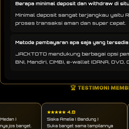
Berapa minimal deposit dan withdraw di s
Minimal deposit sangat terjangkau yaitu
proses transaksi aman dan super cepat.
Metode pembayaran apa saja yang tersedi
JACKTOTO mendukung berbagai opsi pembay
BNI, Mandiri, CIMB), e-wallet (DANA, OVO, 
🏆 TESTIMONI MEMB
★★★★★ 4.8
★
an )
Siska Amelia ( Bandung )
A
 jos banget.
Suka banget sama tampilannya
D