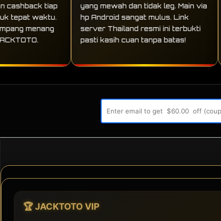
ashback tiap
yang mewah dan tidak leg. Main via
t
tepat waktu.
hp Android sangat mulus. Link
d
pang menang
server Thailand resmi ini terbukti
s
CKTOTO.
pasti kasih cuan tanpa batas!
b
f
🏆 JACKTOTO VIP