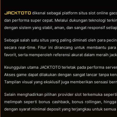
JACKTOTO
dikenal sebagai platform situs slot online g
dan performa super cepat. Melalui dukungan teknologi terk
dengan sistem yang stabil, aman, dan sangat responsif setiap
Sebagai salah satu situs yang paling diminati oleh para peci
secara real-time. Fitur ini dirancang untuk membantu pa
favorit, serta memperoleh referensi akurat dalam meraih jac
Keunggulan utama JACKTOTO terletak pada performa server Th
Akses game dapat dilakukan dengan sangat lancar tanpa ken
Tampilan visual yang eksklusif juga memberikan sensasi ber
Selain menghadirkan pilihan provider slot terkemuka sepert
melimpah seperti bonus cashback, bonus rollingan, hingga
dengan syarat minimal deposit yang terjangkau untuk semua 