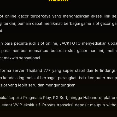
slot online gacor terpercaya yang menghadirkan akses link 
gi terkini, pemain dapat menikmati berbagai game slot gacor
t.
leh para pecinta judi slot online, JACKTOTO menyediakan updat
u para member memantau bocoran slot gacor hari ini, meli
ot maxwin sensational.
rma server Thailand 777 yang super stabil dan terlindungi o
a kendala lag melalui berbagai perangkat, baik komputer mau
 slot yang lebih seru dan menguntungkan.
emuka seperti Pragmatic Play, PG Soft, hingga Habanero, plat
a event VVIP eksklusif. Proses transaksi deposit maupun with