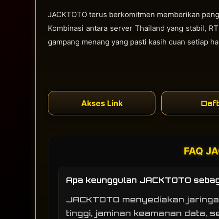
JACKTOTO terus berkomitmen memberikan pengala
Kombinasi antara server Thailand yang stabil, R
gampang menang yang pasti kasih cuan setiap har
Akses Link
Daf
FAQ JA
Apa keunggulan JACKTOTO sebagai
JACKTOTO menyediakan jaringan 
tinggi, jaminan keamanan data, 