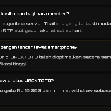
kasih cuan bagi para member?
eh algoritma server Thailand yang terbukti mu
RTP slot gacor akurat setiap hari.
dengan lancar lewat smartphone?
tur di JACKTOTO telah dioptimalkan secara se
kasi tinggi.
draw di situs JACKTOTO?
kau yaitu Rp 10.000 dan minimal withdraw sebe