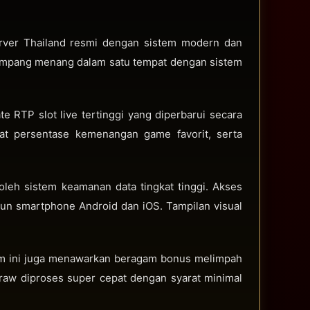
server Thailand resmi dengan sistem modern dan
 gampang menang dalam satu tempat dengan sistem
e RTP slot live tertinggi yang diperbarui secara
hat persentase kemenangan game favorit, serta
leh sistem keamanan data tingkat tinggi. Akses
pun smartphone Android dan iOS. Tampilan visual
form ini juga menawarkan beragam bonus melimpah
draw diproses super cepat dengan syarat minimal