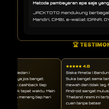
Metode pembayaran apa saja yang
JACKTOTO mendukung berbagai ops
Mandiri, CIMB), e-wallet (DANA, O
🏆 TESTIMO
★★★★★ 4.8
 ( Medan )
Siska Amelia ( Bandung )
usifnya jos banget.
Suka banget sama tampila
n dan cashback tiap
mewah dan tidak leg. Main 
masuk tepat waktu. Main
Android sangat mulus. Lin
pang menang tiap hari
Thailand resmi ini terbukti 
OTO.
cuan tanpa batas!