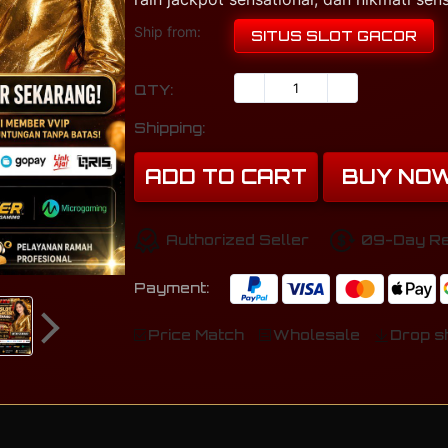
Ship from:
SITUS SLOT GACOR
QTY:
Shipping:
ADD TO CART
BUY NO
Authorized Seller
09-Day Re
Payment:
Price Match
Wholesale
Drop s