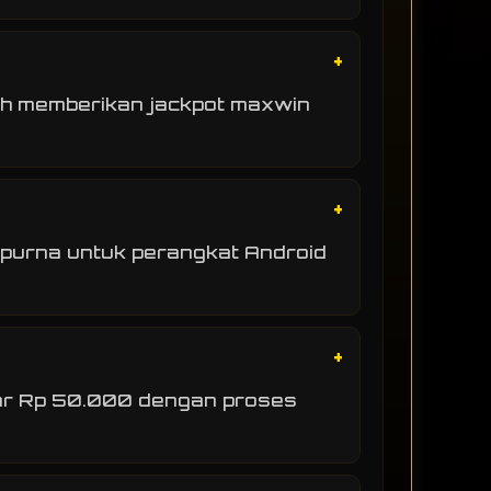
+
dah memberikan jackpot maxwin
+
mpurna untuk perangkat Android
+
sar Rp 50.000 dengan proses