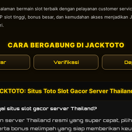
man bermain slot terbaik dengan pelayanan customer service 
TP slot tinggi, bonus besar, dan kemudahan akses menjadikan 
i.
CARA BERGABUNG DI JACKTOTO
tar
Verifikasi
De
CKTOTO: Situs Toto Slot Gacor Server Thailan
 situs slot gacor server Thailand?
server Thailand resmi yang super cepat, pili
serta bonus melimpah yang siap memberikan ke