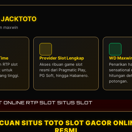
nd JACKTOTO
uan maxwin
Time
Provider Slot Lengkap
WD Maxwin 
n RTP slot
Akses ribuan game slot
Penarikan ha
t untuk
resmi dari Pragmatic Play,
sensational 
ng tinggi.
PG Soft, hingga Habanero.
hitungan det
potongan.
 ONLINE
RTP SLOT
SITUS SLOT
 CUAN SITUS TOTO SLOT GACOR ONLI
RESMI