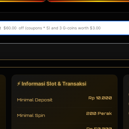
⚡ Informasi Slot & Transaksi
Rp 10.000
Minimal Deposit
200 Perak
Minimal Spin
Rp 50.000