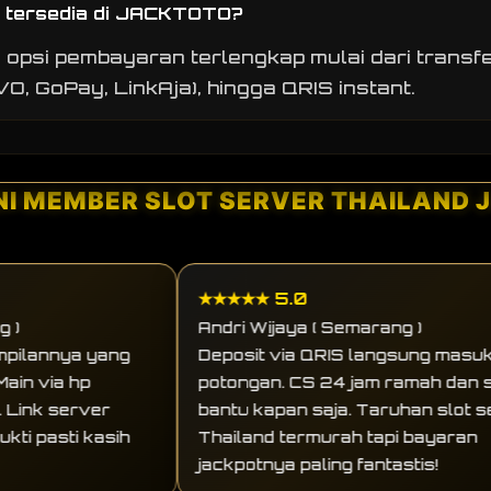
 tersedia di JACKTOTO?
i pembayaran terlengkap mulai dari transfer 
VO, GoPay, LinkAja), hingga QRIS instant.
NI MEMBER SLOT SERVER THAILAND 
★★★★★ 5.0
Andri Wijaya ( Semarang )
nnya yang
Deposit via QRIS langsung masuk tan
via hp
potongan. CS 24 jam ramah dan siap
k server
bantu kapan saja. Taruhan slot serve
pasti kasih
Thailand termurah tapi bayaran
jackpotnya paling fantastis!