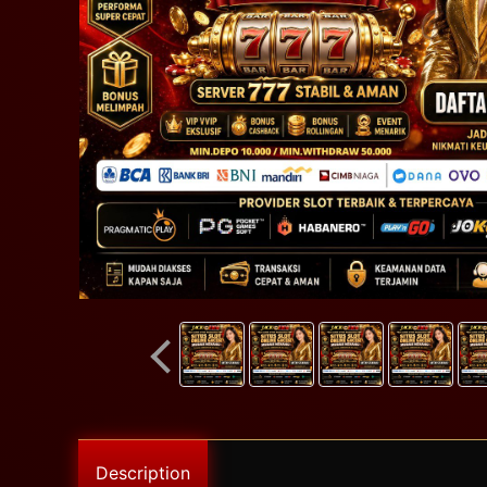
Description