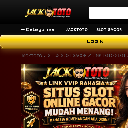
Categories
JACKTOTO
SLOT GACOR
LOGIN
/
/
SITUS SLOT GACOR
LINK TOTO SLOT
JACKTOTO