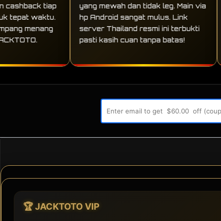
ashback tiap
yang mewah dan tidak leg. Main via
t
tepat waktu.
hp Android sangat mulus. Link
d
pang menang
server Thailand resmi ini terbukti
sl
CKTOTO.
pasti kasih cuan tanpa batas!
b
fa
🏆 JACKTOTO VIP