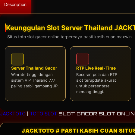
Description
Keunggulan Slot Server Thailand JAC
Situs toto slot gacor online terpercaya pasti kasih cuan maxwin
Server Thailand Gacor
RTP Live Real-Time
Winrate tinggi dengan
Bocoran pola dan RTP
sistem VIP Thailand 777
slot terupdate akurat
paling stabil gampang JP.
untuk persentase
menang tinggi.
JACKTOTO
|
TOTO SLOT
SLOT GACOR
SLOT ONLIN
JACKTOTO # PASTI KASIH CUAN SITU