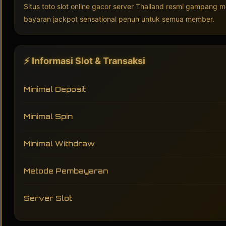
Situs toto slot online gacor server Thailand resmi gampang 
bayaran jackpot sensational penuh untuk semua member.
⚡ Informasi Slot & Transaksi
Minimal Deposit
Minimal Spin
Minimal Withdraw
Metode Pembayaran
Server Slot