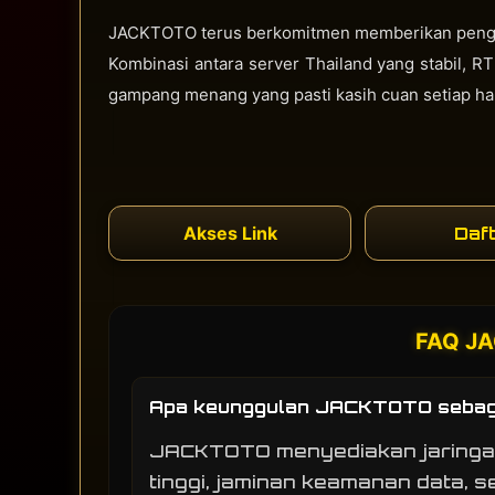
JACKTOTO terus berkomitmen memberikan pengala
Kombinasi antara server Thailand yang stabil, R
gampang menang yang pasti kasih cuan setiap har
Akses Link
Daf
FAQ JA
Apa keunggulan JACKTOTO sebagai
JACKTOTO menyediakan jaringan 
tinggi, jaminan keamanan data, 