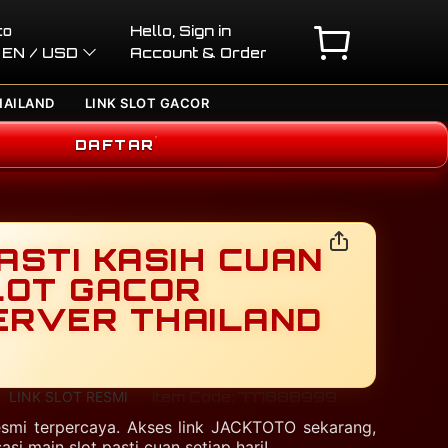
Hello, Sign in
to
 EN
/ USD
Account & Order
HAILAND
LINK SLOT GACOR
DAFTAR
ASTI KASIH CUAN
LOT GACOR
SERVER THAILAND
LINK SLOT RESMI
Item Code:
777888999
resmi terpercaya. Akses link JACKTOTO sekarang,
asi main slot pasti cuan setiap hari!