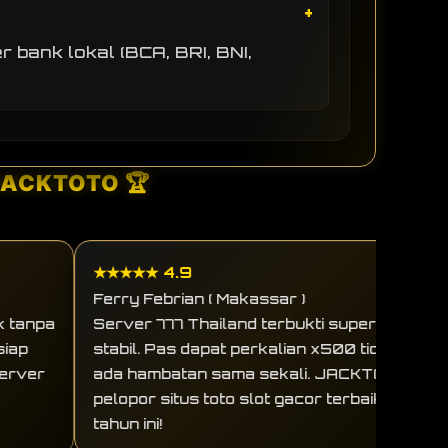
+
bank lokal (BCA, BRI, BNI,
JACKTOTO 🏆
★★★★★ 4.9
Ferry Febrian ( Makassar )
pa
Server 777 Thailand terbukti super
stabil. Pas dapat perkalian x500 tidak
r
ada hambatan sama sekali. JACKTOTO
pelopor situs toto slot gacor terbaik
tahun ini!