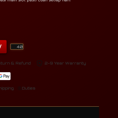
W
40
turn & Refund
2-9 Year Warranty
hipping
Duties