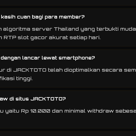
kasih cuan bagi para member?
eh algoritma server Thailand yang terbukti mu
RTP slot gacor akurat setiap hari.
dengan lancar lewat smartphone?
tur di JACKTOTO telah dioptimalkan secara se
kasi tinggi.
draw di situs JACKTOTO?
kau yaitu Rp 10.000 dan minimal withdraw sebe