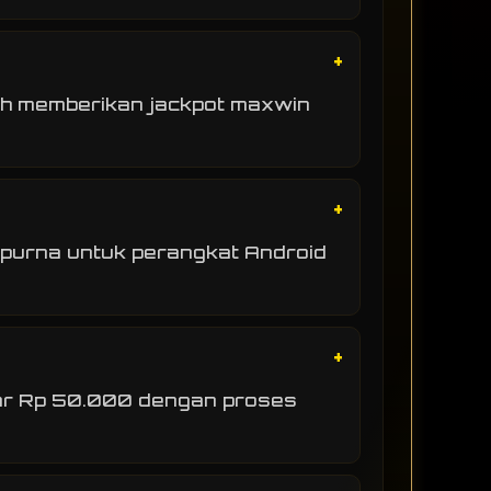
+
dah memberikan jackpot maxwin
+
mpurna untuk perangkat Android
+
sar Rp 50.000 dengan proses