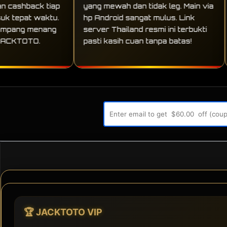
cashback tiap
yang mewah dan tidak leg. Main via
t
tepat waktu.
hp Android sangat mulus. Link
d
pang menang
server Thailand resmi ini terbukti
s
ACKTOTO.
pasti kasih cuan tanpa batas!
b
f
🏆 JACKTOTO VIP