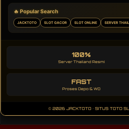
🔥 Popular Search
JACKTOTO
SLOT GACOR
SLOT ONLINE
SERVER THAI
100%
Server Thailand Resmi
FAST
Proses Depo & WD
© 2026 JACKTOTO • SITUS TOTO S