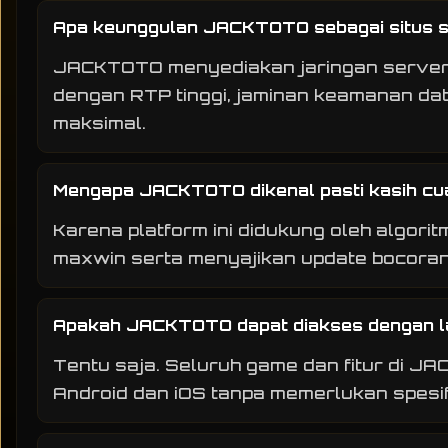
Apa keunggulan JACKTOTO sebagai situs s
JACKTOTO menyediakan jaringan server T
dengan RTP tinggi, jaminan keamanan da
maksimal.
Mengapa JACKTOTO dikenal pasti kasih cu
Karena platform ini didukung oleh algori
maxwin serta menyajikan update bocoran 
Apakah JACKTOTO dapat diakses dengan l
Tentu saja. Seluruh game dan fitur di J
Android dan iOS tanpa memerlukan spesifi