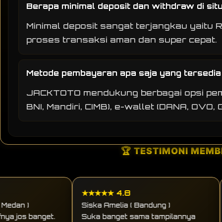
Berapa minimal deposit dan withdraw di s
Minimal deposit sangat terjangkau yaitu
proses transaksi aman dan super cepat.
Metode pembayaran apa saja yang tersedi
JACKTOTO mendukung berbagai opsi pembay
BNI, Mandiri, CIMB), e-wallet (DANA, OVO, 
🏆 TESTIMONI MEMB
★★★★★ 4.8
dan )
Siska Amelia ( Bandung )
A
a jos banget.
Suka banget sama tampilannya
D