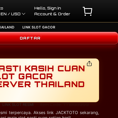
Hello, Sign in
to
 EN
/ USD
Account & Order
HAILAND
LINK SLOT GACOR
DAFTAR
ASTI KASIH CUAN
LOT GACOR
SERVER THAILAND
LINK SLOT RESMI
Item Code:
777888999
resmi terpercaya. Akses link JACKTOTO sekarang,
asi main slot pasti cuan setiap hari!