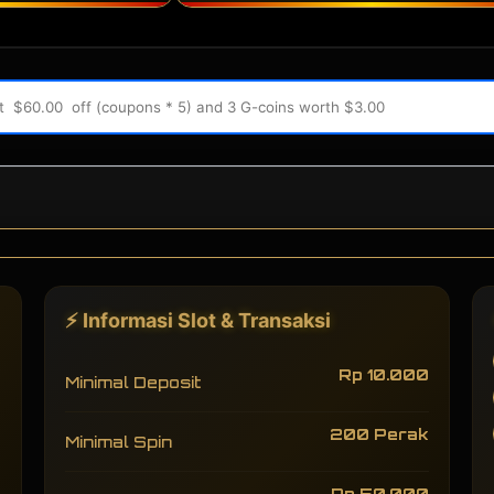
⚡ Informasi Slot & Transaksi
Rp 10.000
Minimal Deposit
200 Perak
Minimal Spin
Rp 50.000