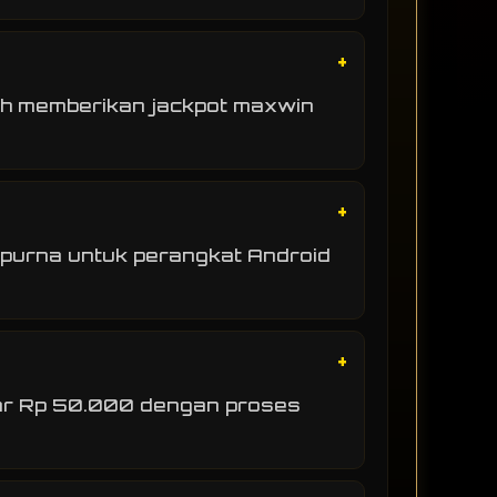
+
dah memberikan jackpot maxwin
+
mpurna untuk perangkat Android
+
sar Rp 50.000 dengan proses