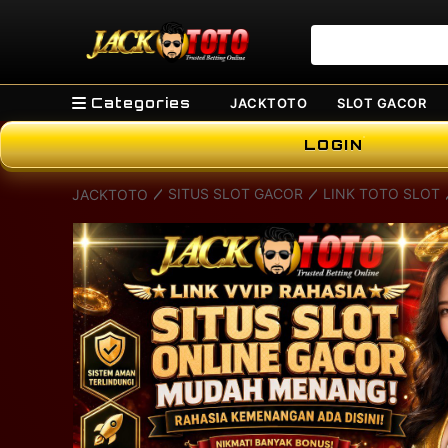
Categories
JACKTOTO
SLOT GACOR
LOGIN
/
/
SITUS SLOT GACOR
LINK TOTO SLOT
JACKTOTO