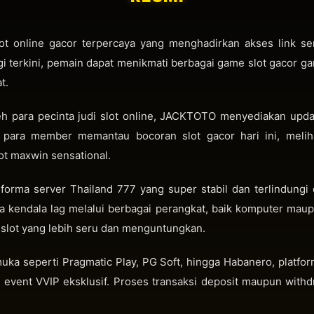
slot online gacor terpercaya yang menghadirkan akses link 
gi terkini, pemain dapat menikmati berbagai game slot gacor
t.
leh para pecinta judi slot online, JACKTOTO menyediakan updat
u para member memantau bocoran slot gacor hari ini, meli
ot maxwin sensational.
rma server Thailand 777 yang super stabil dan terlindungi o
a kendala lag melalui berbagai perangkat, baik komputer mau
 slot yang lebih seru dan menguntungkan.
emuka seperti Pragmatic Play, PG Soft, hingga Habanero, plat
a event VVIP eksklusif. Proses transaksi deposit maupun with