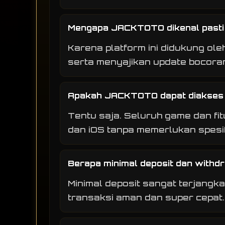
Mengapa JACKTOTO dikenal pasti 
Karena platform ini didukung ol
serta menyajikan update bocoran 
Apakah JACKTOTO dapat diakses 
Tentu saja. Seluruh game dan fi
dan iOS tanpa memerlukan spesifi
Berapa minimal deposit dan with
Minimal deposit sangat terjang
transaksi aman dan super cepat.