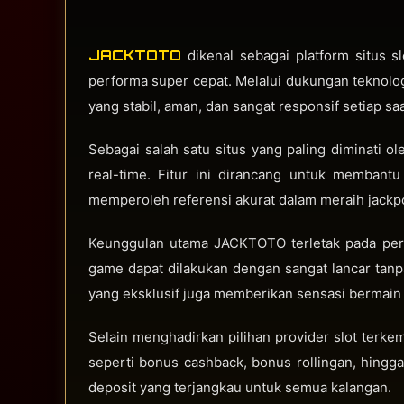
JACKTOTO
dikenal sebagai platform situs 
performa super cepat. Melalui dukungan teknolo
yang stabil, aman, dan sangat responsif setiap saa
Sebagai salah satu situs yang paling diminati o
real-time. Fitur ini dirancang untuk membant
memperoleh referensi akurat dalam meraih jackp
Keunggulan utama JACKTOTO terletak pada perfo
game dapat dilakukan dengan sangat lancar tanp
yang eksklusif juga memberikan sensasi bermain
Selain menghadirkan pilihan provider slot terk
seperti bonus cashback, bonus rollingan, hingg
deposit yang terjangkau untuk semua kalangan.