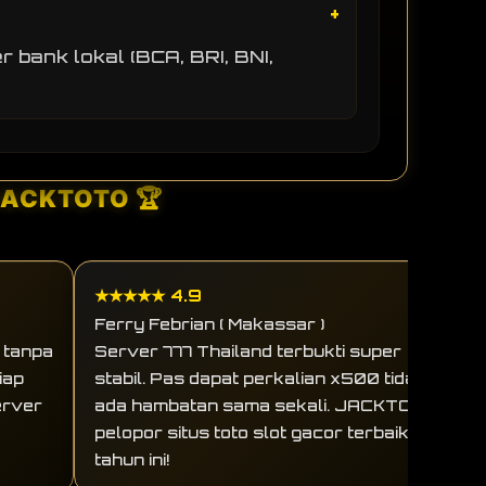
+
bank lokal (BCA, BRI, BNI,
JACKTOTO 🏆
★★★★★ 4.9
Ferry Febrian ( Makassar )
a
Server 777 Thailand terbukti super
stabil. Pas dapat perkalian x500 tidak
ada hambatan sama sekali. JACKTOTO
pelopor situs toto slot gacor terbaik
tahun ini!