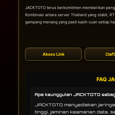
JACKTOTO terus berkomitmen memberikan pengala
Kombinasi antara server Thailand yang stabil, R
gampang menang yang pasti kasih cuan setiap har
Akses Link
Daf
FAQ JA
Apa keunggulan JACKTOTO sebagai
JACKTOTO menyediakan jaringan 
tinggi, jaminan keamanan data, 