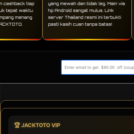
ashback tiap
yang mewah dan tidak leg. Main via
t
tepat waktu.
hp Android sangat mulus. Link
d
pang menang
server Thailand resmi ini terbukti
sl
CKTOTO.
pasti kasih cuan tanpa batas!
b
fa
🏆 JACKTOTO VIP