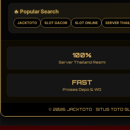
🔥 Popular Search
JACKTOTO
SLOT GACOR
SLOT ONLINE
SERVER THAI
100%
Server Thailand Resmi
FAST
Proses Depo & WD
© 2026 JACKTOTO • SITUS TOTO S