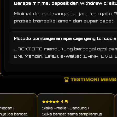
Berapa minimal deposit dan withdraw di s
Minimal deposit sangat terjangkau yaitu
proses transaksi aman dan super cepat.
Metode pembayaran apa saja yang tersedi
JACKTOTO mendukung berbagai opsi pembay
BNI, Mandiri, CIMB), e-wallet (DANA, OVO, 
🏆 TESTIMONI MEMB
★★★★★ 4.8
★
an )
Siska Amelia ( Bandung )
An
 jos banget.
Suka banget sama tampilannya
D