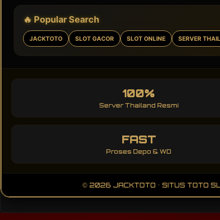
🔥 Popular Search
JACKTOTO
SLOT GACOR
SLOT ONLINE
SERVER THAI
100%
Server Thailand Resmi
FAST
Proses Depo & WD
© 2026 JACKTOTO • SITUS TOTO S