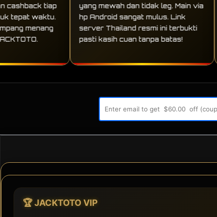
cashback tiap
yang mewah dan tidak leg. Main via
t
tepat waktu.
hp Android sangat mulus. Link
d
pang menang
server Thailand resmi ini terbukti
s
CKTOTO.
pasti kasih cuan tanpa batas!
b
f
🏆 JACKTOTO VIP