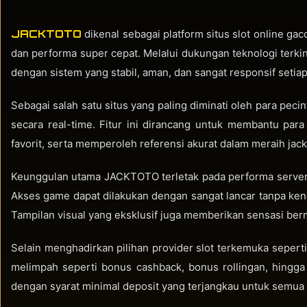
JACKTOTO
dikenal sebagai platform situs slot online g
dan performa super cepat. Melalui dukungan teknologi terk
dengan sistem yang stabil, aman, dan sangat responsif setiap
Sebagai salah satu situs yang paling diminati oleh para peci
secara real-time. Fitur ini dirancang untuk membantu pa
favorit, serta memperoleh referensi akurat dalam meraih jac
Keunggulan utama JACKTOTO terletak pada performa server Th
Akses game dapat dilakukan dengan sangat lancar tanpa ken
Tampilan visual yang eksklusif juga memberikan sensasi ber
Selain menghadirkan pilihan provider slot terkemuka sepert
melimpah seperti bonus cashback, bonus rollingan, hingga
dengan syarat minimal deposit yang terjangkau untuk semua 