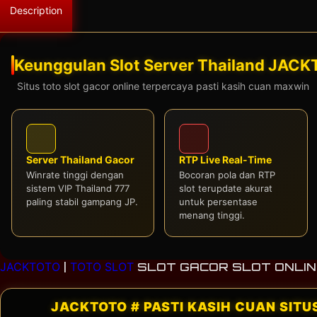
Description
Keunggulan Slot Server Thailand JAC
Situs toto slot gacor online terpercaya pasti kasih cuan maxwin
Server Thailand Gacor
RTP Live Real-Time
Winrate tinggi dengan
Bocoran pola dan RTP
sistem VIP Thailand 777
slot terupdate akurat
paling stabil gampang JP.
untuk persentase
menang tinggi.
JACKTOTO
|
TOTO SLOT
SLOT GACOR
SLOT ONLIN
JACKTOTO # PASTI KASIH CUAN SITU