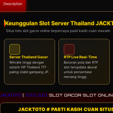
Description
Keunggulan Slot Server Thailand JAC
Situs toto slot gacor online terpercaya pasti kasih cuan maxwin
Server Thailand Gacor
RTP Live Real-Time
Winrate tinggi dengan
Bocoran pola dan RTP
sistem VIP Thailand 777
slot terupdate akurat
paling stabil gampang JP.
untuk persentase
menang tinggi.
JACKTOTO
|
TOTO SLOT
SLOT GACOR
SLOT ONLIN
JACKTOTO # PASTI KASIH CUAN SITU