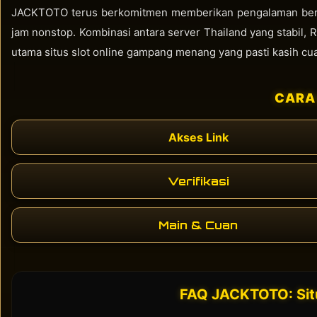
JACKTOTO terus berkomitmen memberikan pengalaman bermai
jam nonstop. Kombinasi antara server Thailand yang stabil,
utama situs slot online gampang menang yang pasti kasih cua
CARA
Akses Link
Verifikasi
Main & Cuan
FAQ JACKTOTO: Situ