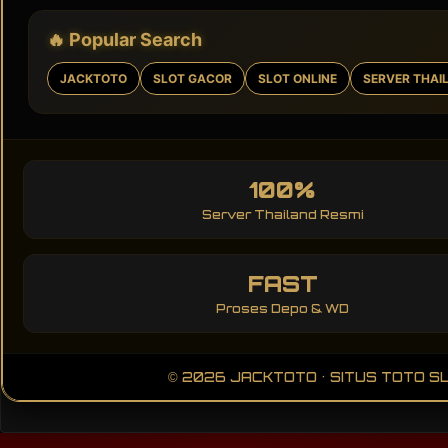
🔥 Popular Search
JACKTOTO
SLOT GACOR
SLOT ONLINE
SERVER THAI
100%
Server Thailand Resmi
FAST
Proses Depo & WD
© 2026 JACKTOTO • SITUS TOTO S