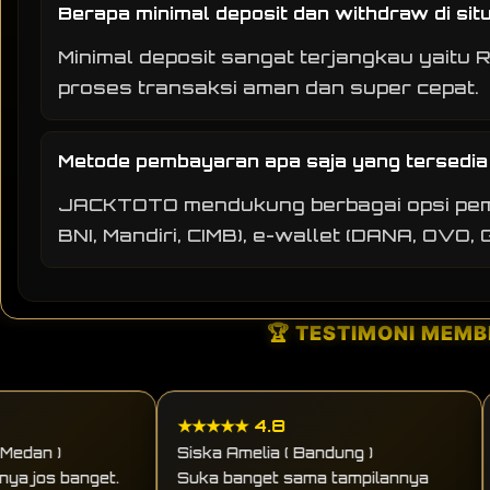
Berapa minimal deposit dan withdraw di s
Minimal deposit sangat terjangkau yaitu
proses transaksi aman dan super cepat.
Metode pembayaran apa saja yang tersedi
JACKTOTO mendukung berbagai opsi pembay
BNI, Mandiri, CIMB), e-wallet (DANA, OVO, 
🏆 TESTIMONI MEMB
★★★★★ 4.8
★
dan )
Siska Amelia ( Bandung )
A
 jos banget.
Suka banget sama tampilannya
D