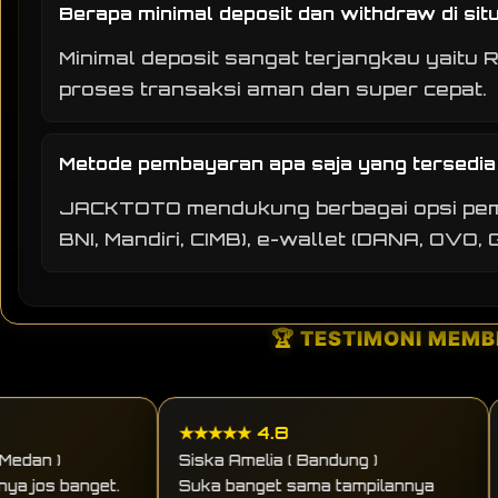
Berapa minimal deposit dan withdraw di s
Minimal deposit sangat terjangkau yaitu
proses transaksi aman dan super cepat.
Metode pembayaran apa saja yang tersedi
JACKTOTO mendukung berbagai opsi pembay
BNI, Mandiri, CIMB), e-wallet (DANA, OVO, 
🏆 TESTIMONI MEMB
★★★★★ 4.8
★
dan )
Siska Amelia ( Bandung )
A
 jos banget.
Suka banget sama tampilannya
D