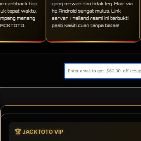
cashback tiap
yang mewah dan tidak leg. Main via
t
tepat waktu.
hp Android sangat mulus. Link
d
pang menang
server Thailand resmi ini terbukti
s
CKTOTO.
pasti kasih cuan tanpa batas!
b
f
🏆 JACKTOTO VIP