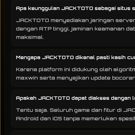
Apa keunggulan JACKTOTO sebagai situs s
JACKTOTO menyediakan jaringan server T
dengan RTP tinggi, jaminan keamanan da
maksimal.
Mengapa JACKTOTO dikenal pasti kasih cu
Karena platform ini didukung oleh algori
maxwin serta menyajikan update bocoran 
Apakah JACKTOTO dapat diakses dengan l
Tentu saja. Seluruh game dan fitur di J
Android dan iOS tanpa memerlukan spesifi