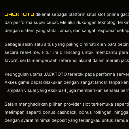
JACKTOTO
dikenal sebagai platform situs slot online g
dan performa super cepat. Melalui dukungan teknologi terk
dengan sistem yang stabil, aman, dan sangat responsif setiap
Sebagai salah satu situs yang paling diminati oleh para peci
secara real-time. Fitur ini dirancang untuk membantu pa
favorit, serta memperoleh referensi akurat dalam meraih jac
Keunggulan utama JACKTOTO terletak pada performa server Th
Akses game dapat dilakukan dengan sangat lancar tanpa ken
Tampilan visual yang eksklusif juga memberikan sensasi ber
Selain menghadirkan pilihan provider slot terkemuka sepert
melimpah seperti bonus cashback, bonus rollingan, hingga
dengan syarat minimal deposit yang terjangkau untuk semua 