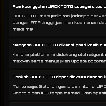
Apa keunggulan JACKTOTO sebagai situs s
JACKTOTO menyediakan jaringan server T
dengan RTP tinggi, jaminan keamanan da
maksimal.
Mengapa JACKTOTO dikenal pasti kasih cu
Karena platform ini didukung oleh algori
maxwin serta menyajikan update bocoran 
Apakah JACKTOTO dapat diakses dengan l
Tentu saja. Seluruh game dan fitur di J
Android dan iOS tanpa memerlukan spesifi