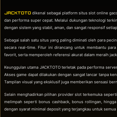
JACKTOTO
dikenal sebagai platform situs slot online g
dan performa super cepat. Melalui dukungan teknologi terk
dengan sistem yang stabil, aman, dan sangat responsif setiap
Sebagai salah satu situs yang paling diminati oleh para peci
secara real-time. Fitur ini dirancang untuk membantu pa
favorit, serta memperoleh referensi akurat dalam meraih jac
Keunggulan utama JACKTOTO terletak pada performa server Th
Akses game dapat dilakukan dengan sangat lancar tanpa ken
Tampilan visual yang eksklusif juga memberikan sensasi ber
Selain menghadirkan pilihan provider slot terkemuka sepert
melimpah seperti bonus cashback, bonus rollingan, hingga
dengan syarat minimal deposit yang terjangkau untuk semua 