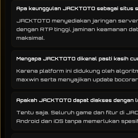
Apa keunggulan JACKTOTO sebagai situs s
JACKTOTO menyediakan jaringan server T
dengan RTP tinggi, jaminan keamanan da
maksimal.
Mengapa JACKTOTO dikenal pasti kasih cu
Karena platform ini didukung oleh algori
maxwin serta menyajikan update bocoran 
Apakah JACKTOTO dapat diakses dengan l
Tentu saja. Seluruh game dan fitur di J
Android dan iOS tanpa memerlukan spesifi