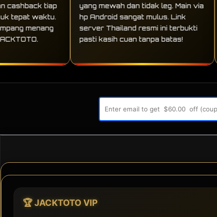
cashback tiap
yang mewah dan tidak leg. Main via
t
tepat waktu.
hp Android sangat mulus. Link
d
pang menang
server Thailand resmi ini terbukti
s
ACKTOTO.
pasti kasih cuan tanpa batas!
b
f
🏆 JACKTOTO VIP