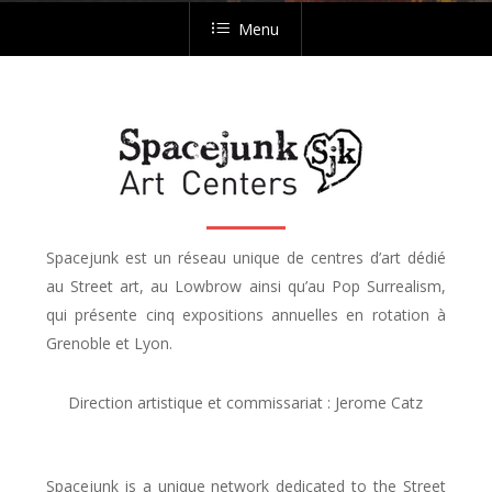
Menu
Spacejunk est un réseau unique de centres d’art dédié
au Street art, au Lowbrow ainsi qu’au Pop Surrealism,
qui présente cinq expositions annuelles en rotation à
Grenoble et Lyon.
Direction artistique et commissariat : Jerome Catz
Spacejunk is a unique network dedicated to the Street