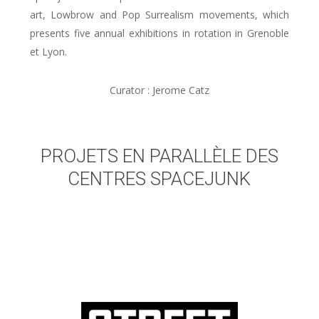
art, Lowbrow and Pop Surrealism movements, which
presents five annual exhibitions in rotation in Grenoble
et Lyon.
Curator : Jerome Catz
PROJETS EN PARALLÈLE DES
CENTRES SPACEJUNK