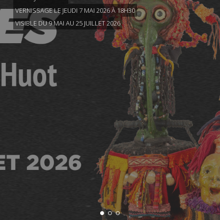
VERNISSAGE LE JEUDI 7 MAI 2026 À 18H30
VISIBLE DU 9 MAI AU 25 JUILLET 2026