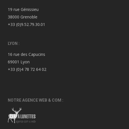
19 rue Génissieu
38000 Grenoble
+33 (0)9.52.79.30.01
LYON :
16 rue des Capucins
69001 Lyon
+33 (0)4 78 72 64 02
NOTRE AGENCE WEB & COM :