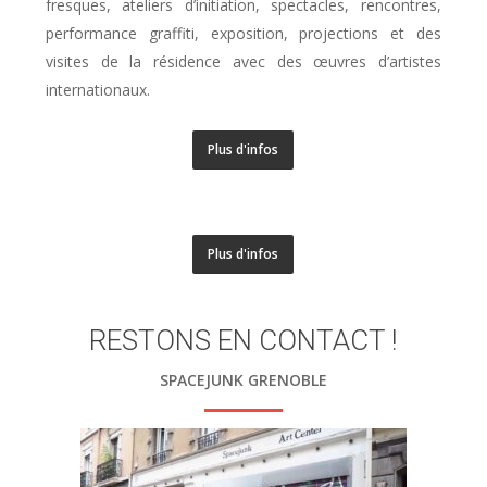
fresques, ateliers d’initiation, spectacles, rencontres,
performance graffiti, exposition, projections et des
visites de la résidence avec des œuvres d’artistes
internationaux.
Plus d'infos
Plus d'infos
RESTONS EN CONTACT !
SPACEJUNK GRENOBLE