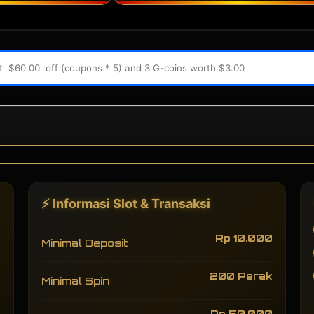
⚡ Informasi Slot & Transaksi
Rp 10.000
Minimal Deposit
200 Perak
Minimal Spin
Rp 50.000