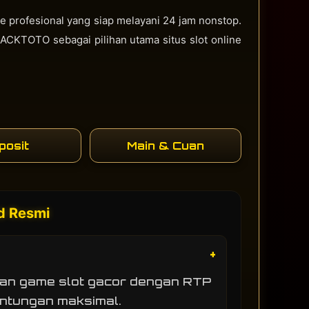
profesional yang siap melayani 24 jam nonstop.
JACKTOTO sebagai pilihan utama situs slot online
posit
Main & Cuan
d Resmi
+
han game slot gacor dengan RTP
untungan maksimal.