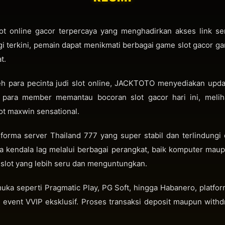
slot online gacor terpercaya yang menghadirkan akses link 
gi terkini, pemain dapat menikmati berbagai game slot gacor
t.
leh para pecinta judi slot online, JACKTOTO menyediakan updat
u para member memantau bocoran slot gacor hari ini, meli
ot maxwin sensational.
rma server Thailand 777 yang super stabil dan terlindungi o
a kendala lag melalui berbagai perangkat, baik komputer mau
 slot yang lebih seru dan menguntungkan.
emuka seperti Pragmatic Play, PG Soft, hingga Habanero, plat
a event VVIP eksklusif. Proses transaksi deposit maupun with