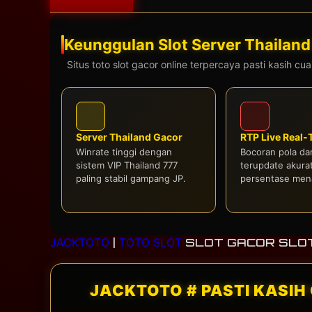
Keunggulan Slot Server Thaila
Situs toto slot gacor online terpercaya pasti kasih c
Server Thailand Gacor
RTP Live Real-
Winrate tinggi dengan
Bocoran pola da
sistem VIP Thailand 777
terupdate akura
paling stabil gampang JP.
persentase mena
JACKTOTO
|
TOTO SLOT
SLOT GACOR
SLOT
JACKTOTO # PASTI KASIH