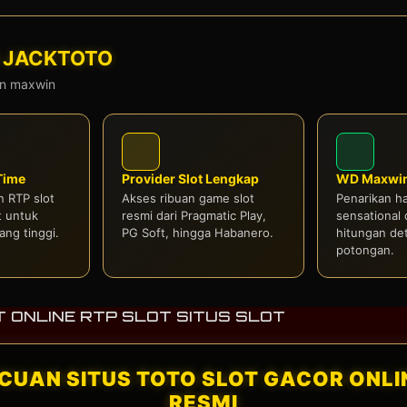
nd JACKTOTO
uan maxwin
Time
Provider Slot Lengkap
WD Maxwin 
n RTP slot
Akses ribuan game slot
Penarikan ha
t untuk
resmi dari Pragmatic Play,
sensational 
ng tinggi.
PG Soft, hingga Habanero.
hitungan det
potongan.
 ONLINE
RTP SLOT
SITUS SLOT
 CUAN SITUS TOTO SLOT GACOR ONLI
RESMI