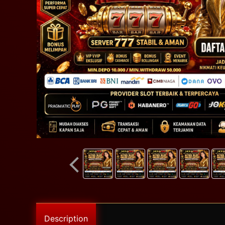
Description