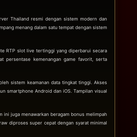
server Thailand resmi dengan sistem modern dan
 gampang menang dalam satu tempat dengan sistem
e RTP slot live tertinggi yang diperbarui secara
hat persentase kemenangan game favorit, serta
leh sistem keamanan data tingkat tinggi. Akses
pun smartphone Android dan iOS. Tampilan visual
form ini juga menawarkan beragam bonus melimpah
draw diproses super cepat dengan syarat minimal