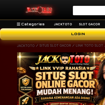
Categories
JACKTOTO
SLOT GACOR
LOGIN
/
/
SITUS SLOT GACOR
LINK TOTO SLOT
JACKTOTO