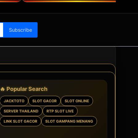
🔥 Popular Search
JACKTOTO
SLOT GACOR
SLOT ONLINE
SERVER THAILAND
RTP SLOT LIVE
LINK SLOT GACOR
SLOT GAMPANG MENANG