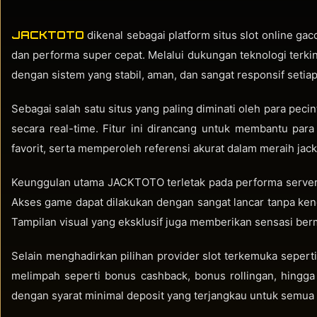
JACKTOTO
dikenal sebagai platform situs slot online g
dan performa super cepat. Melalui dukungan teknologi terk
dengan sistem yang stabil, aman, dan sangat responsif setiap
Sebagai salah satu situs yang paling diminati oleh para peci
secara real-time. Fitur ini dirancang untuk membantu pa
favorit, serta memperoleh referensi akurat dalam meraih jac
Keunggulan utama JACKTOTO terletak pada performa server Th
Akses game dapat dilakukan dengan sangat lancar tanpa ken
Tampilan visual yang eksklusif juga memberikan sensasi ber
Selain menghadirkan pilihan provider slot terkemuka sepert
melimpah seperti bonus cashback, bonus rollingan, hingga
dengan syarat minimal deposit yang terjangkau untuk semua 