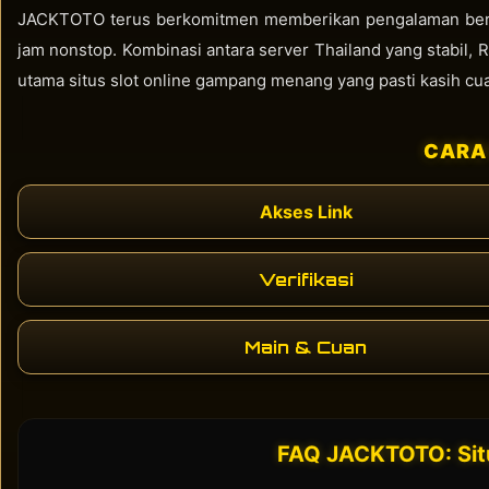
JACKTOTO terus berkomitmen memberikan pengalaman bermai
jam nonstop. Kombinasi antara server Thailand yang stabil,
utama situs slot online gampang menang yang pasti kasih cua
CARA
Akses Link
Verifikasi
Main & Cuan
FAQ JACKTOTO: Situ