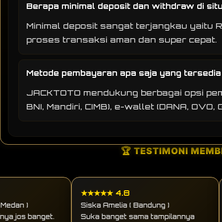
Berapa minimal deposit dan withdraw di s
Minimal deposit sangat terjangkau yaitu
proses transaksi aman dan super cepat.
Metode pembayaran apa saja yang tersedi
JACKTOTO mendukung berbagai opsi pembay
BNI, Mandiri, CIMB), e-wallet (DANA, OVO, 
🏆 TESTIMONI MEMB
★★★★★ 4.8
dan )
Siska Amelia ( Bandung )
A
a jos banget.
Suka banget sama tampilannya
D