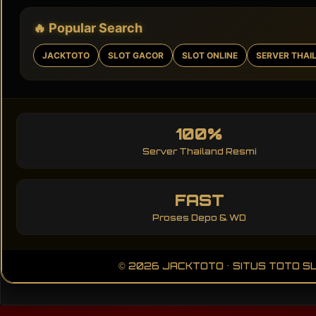
🔥 Popular Search
JACKTOTO
SLOT GACOR
SLOT ONLINE
SERVER THAI
100%
Server Thailand Resmi
FAST
Proses Depo & WD
© 2026 JACKTOTO • SITUS TOTO S