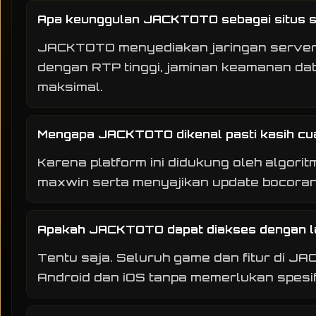
Apa keunggulan JACKTOTO sebagai situs s
JACKTOTO menyediakan jaringan server T
dengan RTP tinggi, jaminan keamanan da
maksimal.
Mengapa JACKTOTO dikenal pasti kasih cu
Karena platform ini didukung oleh algori
maxwin serta menyajikan update bocoran 
Apakah JACKTOTO dapat diakses dengan l
Tentu saja. Seluruh game dan fitur di J
Android dan iOS tanpa memerlukan spesifi