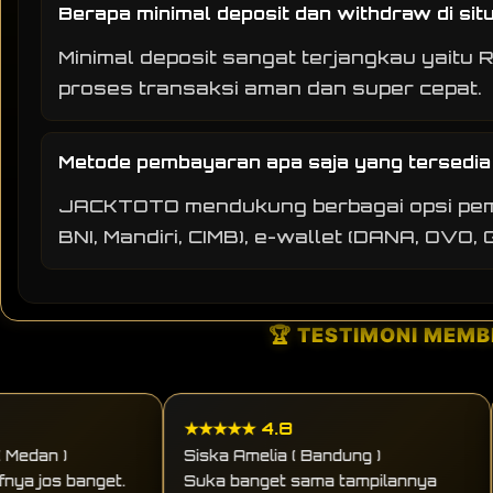
Berapa minimal deposit dan withdraw di s
Minimal deposit sangat terjangkau yaitu
proses transaksi aman dan super cepat.
Metode pembayaran apa saja yang tersedi
JACKTOTO mendukung berbagai opsi pembay
BNI, Mandiri, CIMB), e-wallet (DANA, OVO, 
🏆 TESTIMONI MEMB
★★★★★ 4.8
edan )
Siska Amelia ( Bandung )
a jos banget.
Suka banget sama tampilannya