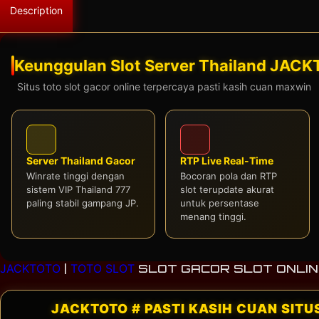
Description
Keunggulan Slot Server Thailand JAC
Situs toto slot gacor online terpercaya pasti kasih cuan maxwin
Server Thailand Gacor
RTP Live Real-Time
Winrate tinggi dengan
Bocoran pola dan RTP
sistem VIP Thailand 777
slot terupdate akurat
paling stabil gampang JP.
untuk persentase
menang tinggi.
JACKTOTO
|
TOTO SLOT
SLOT GACOR
SLOT ONLIN
JACKTOTO # PASTI KASIH CUAN SITU