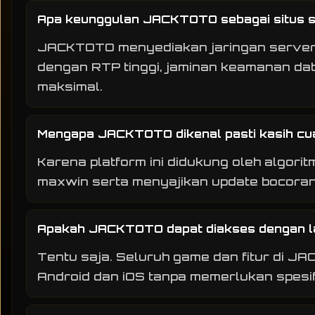
Apa keunggulan JACKTOTO sebagai situs s
JACKTOTO menyediakan jaringan server T
dengan RTP tinggi, jaminan keamanan da
maksimal.
Mengapa JACKTOTO dikenal pasti kasih cu
Karena platform ini didukung oleh algori
maxwin serta menyajikan update bocoran 
Apakah JACKTOTO dapat diakses dengan l
Tentu saja. Seluruh game dan fitur di J
Android dan iOS tanpa memerlukan spesifi