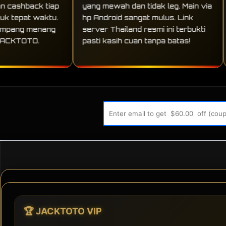
ashback tiap
yang mewah dan tidak leg. Main via
t
tepat waktu.
hp Android sangat mulus. Link
d
pang menang
server Thailand resmi ini terbukti
sl
CKTOTO.
pasti kasih cuan tanpa batas!
b
fa
🏆 JACKTOTO VIP