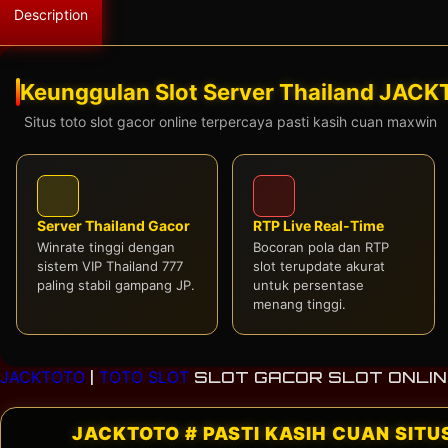
Description
Keunggulan Slot Server Thailand JAC
Situs toto slot gacor online terpercaya pasti kasih cuan maxwin
Server Thailand Gacor
RTP Live Real-Time
Winrate tinggi dengan
Bocoran pola dan RTP
sistem VIP Thailand 777
slot terupdate akurat
paling stabil gampang JP.
untuk persentase
menang tinggi.
JACKTOTO
|
TOTO SLOT
SLOT GACOR
SLOT ONLIN
JACKTOTO # PASTI KASIH CUAN SITU