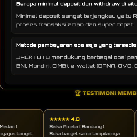
Berapa minimal deposit dan withdraw di s
Minimal deposit sangat terjangkau yaitu
proses transaksi aman dan super cepat.
Metode pembayaran apa saja yang tersedi
JACKTOTO mendukung berbagai opsi pembay
BNI, Mandiri, CIMB), e-wallet (DANA, OVO, 
🏆 TESTIMONI MEMB
★★★★★ 4.8
★
dan )
Siska Amelia ( Bandung )
A
 jos banget.
Suka banget sama tampilannya
D