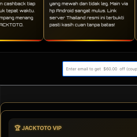
ashback tiap
yang mewah dan tidak leg. Main via
t
tepat waktu.
hp Android sangat mulus. Link
d
pang menang
server Thailand resmi ini terbukti
s
CKTOTO.
pasti kasih cuan tanpa batas!
b
f
🏆 JACKTOTO VIP