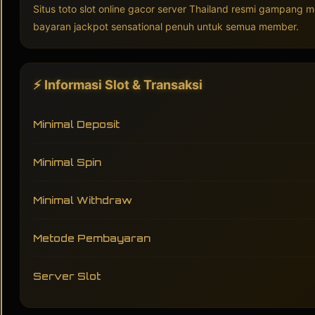
Situs toto slot online gacor server Thailand resmi gampang 
bayaran jackpot sensational penuh untuk semua member.
⚡ Informasi Slot & Transaksi
Minimal Deposit
Minimal Spin
Minimal Withdraw
Metode Pembayaran
Server Slot