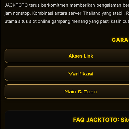
JACKTOTO terus berkomitmen memberikan pengalaman bermai
jam nonstop. Kombinasi antara server Thailand yang stabil,
utama situs slot online gampang menang yang pasti kasih cua
CARA
Akses Link
Verifikasi
Main & Cuan
FAQ JACKTOTO: Situ