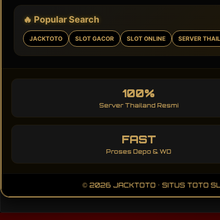
🔥 Popular Search
JACKTOTO
SLOT GACOR
SLOT ONLINE
SERVER THAI
100%
Server Thailand Resmi
FAST
Proses Depo & WD
© 2026 JACKTOTO • SITUS TOTO S