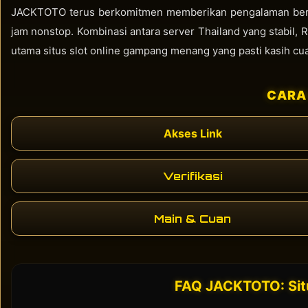
JACKTOTO terus berkomitmen memberikan pengalaman bermai
jam nonstop. Kombinasi antara server Thailand yang stabil,
utama situs slot online gampang menang yang pasti kasih cua
CARA
Akses Link
Verifikasi
Main & Cuan
FAQ JACKTOTO: Situ