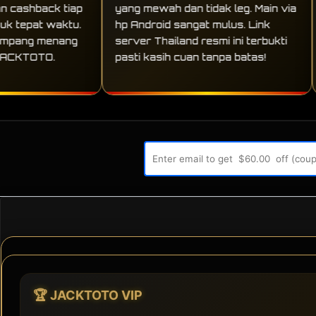
ashback tiap
yang mewah dan tidak leg. Main via
t
tepat waktu.
hp Android sangat mulus. Link
d
pang menang
server Thailand resmi ini terbukti
s
CKTOTO.
pasti kasih cuan tanpa batas!
b
f
🏆 JACKTOTO VIP