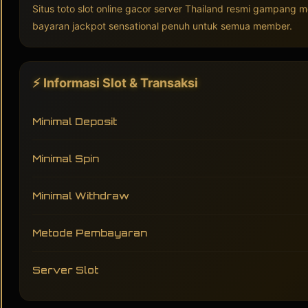
Situs toto slot online gacor server Thailand resmi gampang 
bayaran jackpot sensational penuh untuk semua member.
⚡ Informasi Slot & Transaksi
Minimal Deposit
Minimal Spin
Minimal Withdraw
Metode Pembayaran
Server Slot