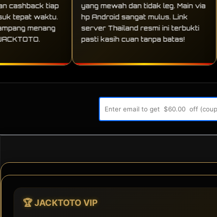
cashback tiap
yang mewah dan tidak leg. Main via
 tepat waktu.
hp Android sangat mulus. Link
mpang menang
server Thailand resmi ini terbukti
ACKTOTO.
pasti kasih cuan tanpa batas!
f
🏆 JACKTOTO VIP