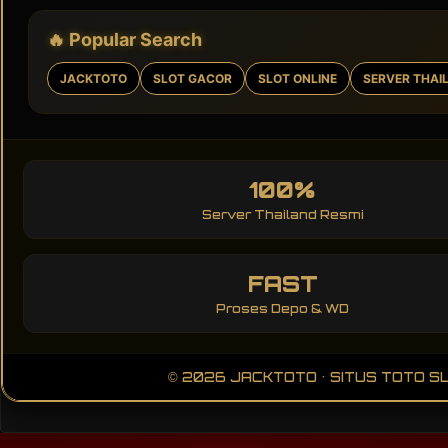
🔥 Popular Search
JACKTOTO
SLOT GACOR
SLOT ONLINE
SERVER THAI
100%
Server Thailand Resmi
FAST
Proses Depo & WD
© 2026 JACKTOTO • SITUS TOTO S