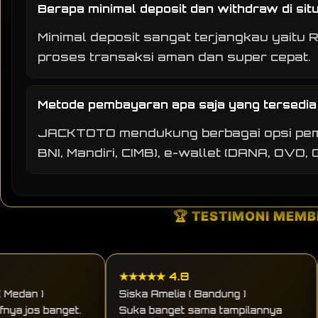
Berapa minimal deposit dan withdraw di s
Minimal deposit sangat terjangkau yaitu
proses transaksi aman dan super cepat.
Metode pembayaran apa saja yang tersedi
JACKTOTO mendukung berbagai opsi pembay
BNI, Mandiri, CIMB), e-wallet (DANA, OVO, 
🏆 TESTIMONI MEMB
★★★★★ 4.8
dan )
Siska Amelia ( Bandung )
a jos banget.
Suka banget sama tampilannya