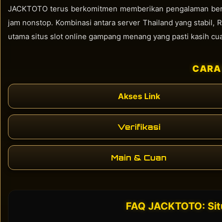
JACKTOTO terus berkomitmen memberikan pengalaman bermai
jam nonstop. Kombinasi antara server Thailand yang stabil,
utama situs slot online gampang menang yang pasti kasih cua
CARA
Akses Link
Verifikasi
Main & Cuan
FAQ JACKTOTO: Situ