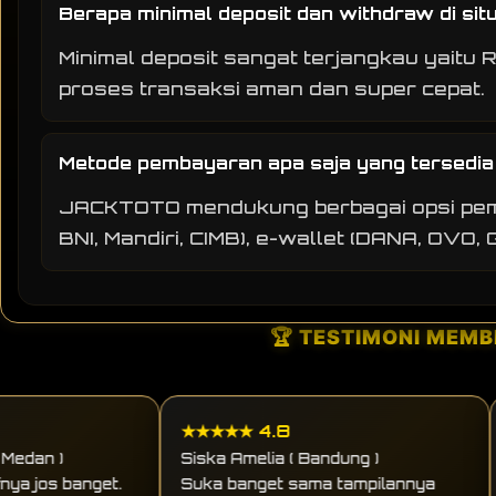
Berapa minimal deposit dan withdraw di s
Minimal deposit sangat terjangkau yaitu
proses transaksi aman dan super cepat.
Metode pembayaran apa saja yang tersedi
JACKTOTO mendukung berbagai opsi pembay
BNI, Mandiri, CIMB), e-wallet (DANA, OVO, 
🏆 TESTIMONI MEMB
★★★★★ 4.8
★
dan )
Siska Amelia ( Bandung )
A
 jos banget.
Suka banget sama tampilannya
D