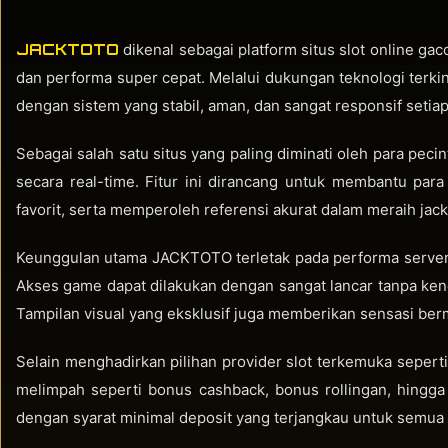
JACKTOTO
dikenal sebagai platform situs slot online g
dan performa super cepat. Melalui dukungan teknologi terk
dengan sistem yang stabil, aman, dan sangat responsif setiap
Sebagai salah satu situs yang paling diminati oleh para peci
secara real-time. Fitur ini dirancang untuk membantu pa
favorit, serta memperoleh referensi akurat dalam meraih jac
Keunggulan utama JACKTOTO terletak pada performa server Th
Akses game dapat dilakukan dengan sangat lancar tanpa ken
Tampilan visual yang eksklusif juga memberikan sensasi ber
Selain menghadirkan pilihan provider slot terkemuka sepert
melimpah seperti bonus cashback, bonus rollingan, hingga
dengan syarat minimal deposit yang terjangkau untuk semua 