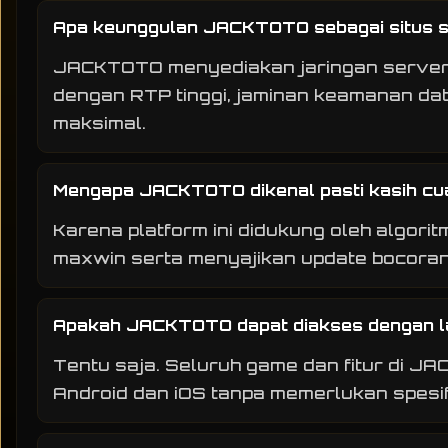
Apa keunggulan JACKTOTO sebagai situs s
JACKTOTO menyediakan jaringan server T
dengan RTP tinggi, jaminan keamanan da
maksimal.
Mengapa JACKTOTO dikenal pasti kasih cu
Karena platform ini didukung oleh algori
maxwin serta menyajikan update bocoran 
Apakah JACKTOTO dapat diakses dengan l
Tentu saja. Seluruh game dan fitur di J
Android dan iOS tanpa memerlukan spesifi