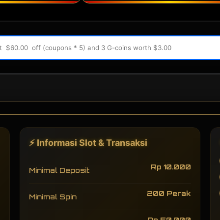
⚡ Informasi Slot & Transaksi
Rp 10.000
Minimal Deposit
200 Perak
Minimal Spin
Rp 50.000