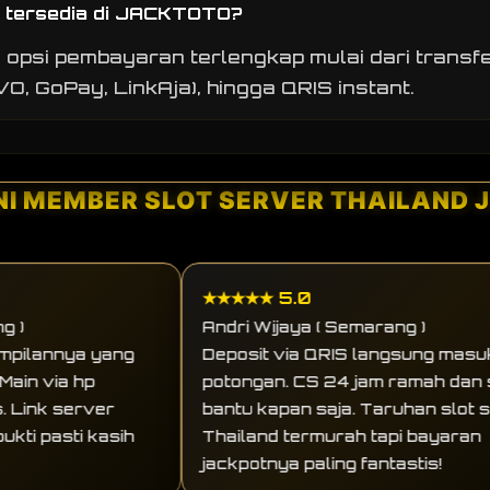
 tersedia di JACKTOTO?
i pembayaran terlengkap mulai dari transfer 
VO, GoPay, LinkAja), hingga QRIS instant.
NI MEMBER SLOT SERVER THAILAND 
★★★★★ 5.0
Andri Wijaya ( Semarang )
annya yang
Deposit via QRIS langsung masuk tan
via hp
potongan. CS 24 jam ramah dan siap
k server
bantu kapan saja. Taruhan slot serve
pasti kasih
Thailand termurah tapi bayaran
jackpotnya paling fantastis!