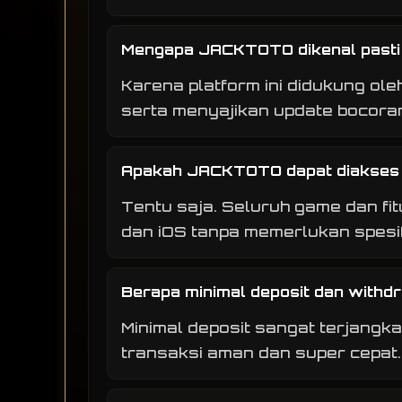
Mengapa JACKTOTO dikenal pasti 
Karena platform ini didukung ol
serta menyajikan update bocoran 
Apakah JACKTOTO dapat diakses 
Tentu saja. Seluruh game dan fi
dan iOS tanpa memerlukan spesifi
Berapa minimal deposit dan with
Minimal deposit sangat terjang
transaksi aman dan super cepat.