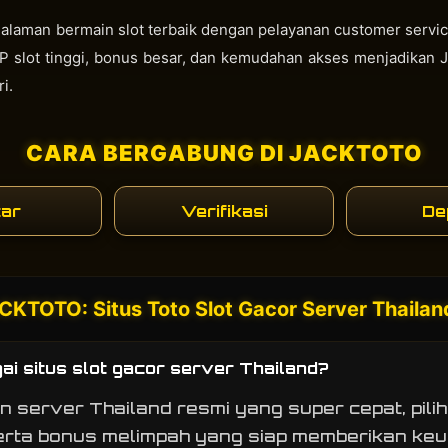
man bermain slot terbaik dengan pelayanan customer service 
TP slot tinggi, bonus besar, dan kemudahan akses menjadikan 
i.
CARA BERGABUNG DI JACKTOTO
tar
Verifikasi
De
CKTOTO: Situs Toto Slot Gacor Server Thailan
 situs slot gacor server Thailand?
server Thailand resmi yang super cepat, pili
serta bonus melimpah yang siap memberikan ke