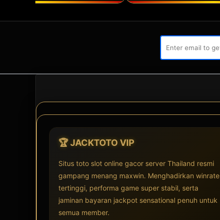
🏆 JACKTOTO VIP
Situs toto slot online gacor server Thailand resmi
gampang menang maxwin. Menghadirkan winrate
tertinggi, performa game super stabil, serta
jaminan bayaran jackpot sensational penuh untuk
semua member.