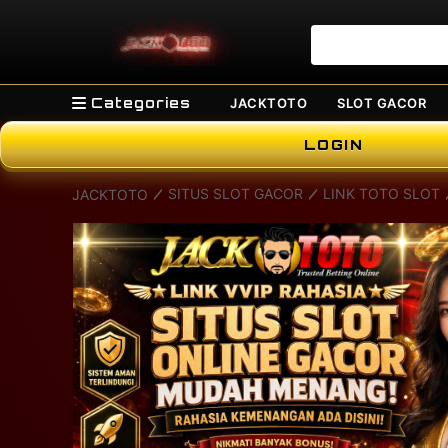
Categories
JACKTOTO
SLOT GACOR
LOGIN
/
/
SITUS SLOT GACOR
LINK TOTO SLOT
JACKTOTO