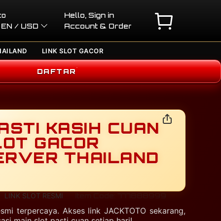
Hello, Sign in
to
 EN
/ USD
Account & Order
HAILAND
LINK SLOT GACOR
DAFTAR
ASTI KASIH CUAN
LOT GACOR
SERVER THAILAND
LINK SLOT RESMI
Item Code:
777888999
resmi terpercaya. Akses link JACKTOTO sekarang,
asi main slot pasti cuan setiap hari!