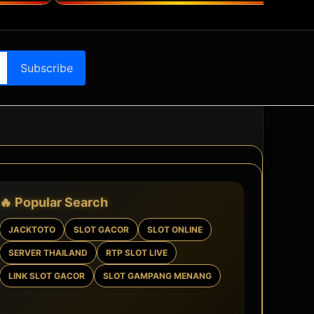
🔥 Popular Search
JACKTOTO
SLOT GACOR
SLOT ONLINE
SERVER THAILAND
RTP SLOT LIVE
LINK SLOT GACOR
SLOT GAMPANG MENANG