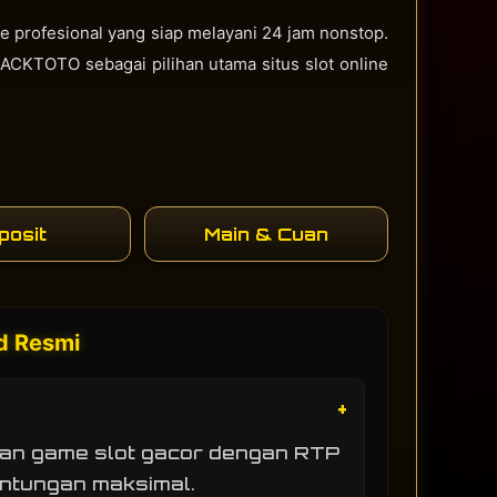
profesional yang siap melayani 24 jam nonstop.
JACKTOTO sebagai pilihan utama situs slot online
posit
Main & Cuan
d Resmi
+
han game slot gacor dengan RTP
untungan maksimal.