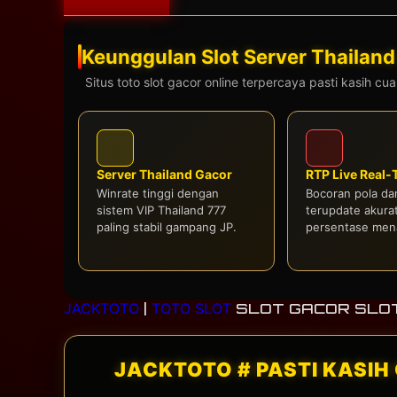
Keunggulan Slot Server Thaila
Situs toto slot gacor online terpercaya pasti kasih c
Server Thailand Gacor
RTP Live Real-
Winrate tinggi dengan
Bocoran pola da
sistem VIP Thailand 777
terupdate akura
paling stabil gampang JP.
persentase mena
JACKTOTO
|
TOTO SLOT
SLOT GACOR
SLOT
JACKTOTO # PASTI KASIH