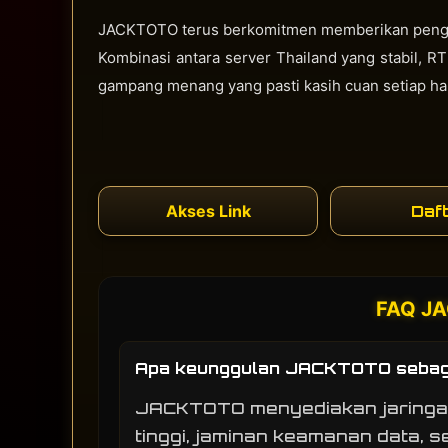
JACKTOTO terus berkomitmen memberikan pengala
Kombinasi antara server Thailand yang stabil, R
gampang menang yang pasti kasih cuan setiap har
Akses Link
Daf
FAQ JA
Apa keunggulan JACKTOTO sebagai
JACKTOTO menyediakan jaringan 
tinggi, jaminan keamanan data, 