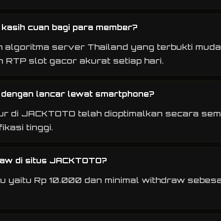
kasih cuan bagi para member?
eh algoritma server Thailand yang terbukti mu
RTP slot gacor akurat setiap hari.
dengan lancar lewat smartphone?
tur di JACKTOTO telah dioptimalkan secara se
kasi tinggi.
draw di situs JACKTOTO?
kau yaitu Rp 10.000 dan minimal withdraw sebe