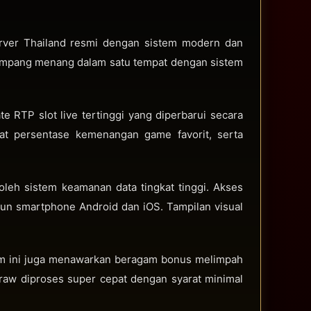
server Thailand resmi dengan sistem modern dan
 gampang menang dalam satu tempat dengan sistem
e RTP slot live tertinggi yang diperbarui secara
hat persentase kemenangan game favorit, serta
leh sistem keamanan data tingkat tinggi. Akses
pun smartphone Android dan iOS. Tampilan visual
form ini juga menawarkan beragam bonus melimpah
draw diproses super cepat dengan syarat minimal