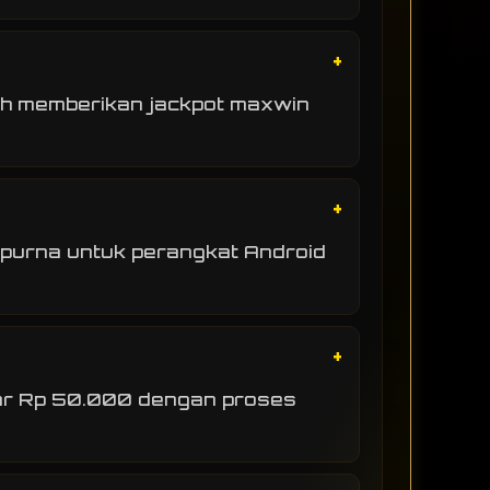
+
dah memberikan jackpot maxwin
+
mpurna untuk perangkat Android
+
sar Rp 50.000 dengan proses