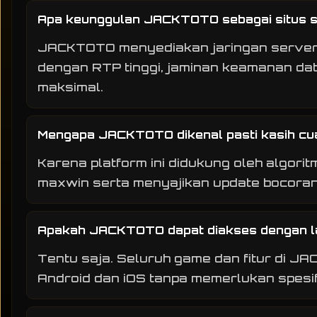
Apa keunggulan JACKTOTO sebagai situs s
JACKTOTO menyediakan jaringan server T
dengan RTP tinggi, jaminan keamanan da
maksimal.
Mengapa JACKTOTO dikenal pasti kasih cu
Karena platform ini didukung oleh algori
maxwin serta menyajikan update bocoran 
Apakah JACKTOTO dapat diakses dengan l
Tentu saja. Seluruh game dan fitur di J
Android dan iOS tanpa memerlukan spesifi