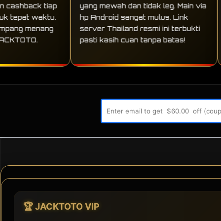
cashback tiap
yang mewah dan tidak leg. Main via
t
tepat waktu.
hp Android sangat mulus. Link
d
pang menang
server Thailand resmi ini terbukti
s
CKTOTO.
pasti kasih cuan tanpa batas!
b
f
🏆 JACKTOTO VIP