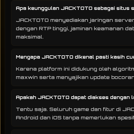
Apa keunggulan JACKTOTO sebagai situs s
JACKTOTO menyediakan jaringan server T
dengan RTP tinggi, jaminan keamanan da
maksimal.
Mengapa JACKTOTO dikenal pasti kasih cu
Karena platform ini didukung oleh algori
maxwin serta menyajikan update bocoran 
Apakah JACKTOTO dapat diakses dengan l
Tentu saja. Seluruh game dan fitur di J
Android dan iOS tanpa memerlukan spesifi