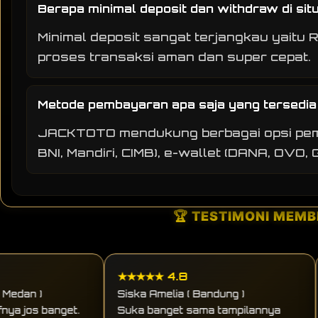
Berapa minimal deposit dan withdraw di s
Minimal deposit sangat terjangkau yaitu
proses transaksi aman dan super cepat.
Metode pembayaran apa saja yang tersedi
JACKTOTO mendukung berbagai opsi pembay
BNI, Mandiri, CIMB), e-wallet (DANA, OVO, 
🏆 TESTIMONI MEMB
★★★★★ 4.8
dan )
Siska Amelia ( Bandung )
A
a jos banget.
Suka banget sama tampilannya
D