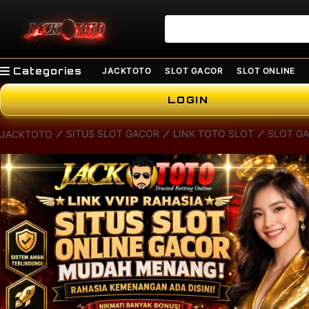
Categories
JACKTOTO
SLOT GACOR
SLOT ONLINE
LOGIN
/
/
/
SITUS SLOT GACOR
LINK TOTO SLOT
SLOT G
JACKTOTO