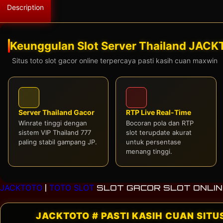
Description
Keunggulan Slot Server Thailand JAC
Situs toto slot gacor online terpercaya pasti kasih cuan maxwin
Server Thailand Gacor
RTP Live Real-Time
Winrate tinggi dengan
Bocoran pola dan RTP
sistem VIP Thailand 777
slot terupdate akurat
paling stabil gampang JP.
untuk persentase
menang tinggi.
JACKTOTO
|
TOTO SLOT
SLOT GACOR
SLOT ONLIN
JACKTOTO # PASTI KASIH CUAN SITU