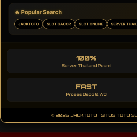
🔥 Popular Search
JACKTOTO
SLOT GACOR
SLOT ONLINE
SERVER THAI
100%
Server Thailand Resmi
FAST
Proses Depo & WD
© 2026 JACKTOTO • SITUS TOTO S