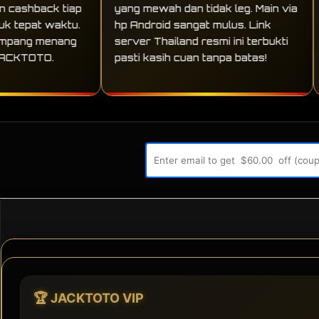
ashback tiap
yang mewah dan tidak leg. Main via
t
tepat waktu.
hp Android sangat mulus. Link
d
pang menang
server Thailand resmi ini terbukti
s
CKTOTO.
pasti kasih cuan tanpa batas!
b
fa
🏆 JACKTOTO VIP