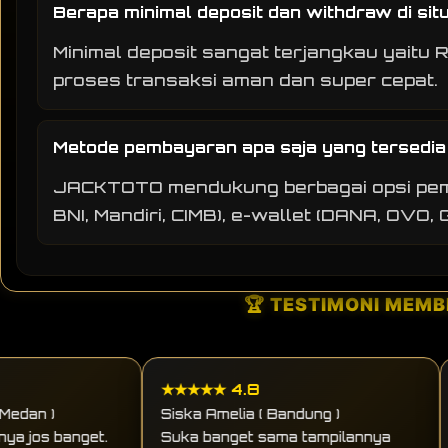
Berapa minimal deposit dan withdraw di s
Minimal deposit sangat terjangkau yaitu
proses transaksi aman dan super cepat.
Metode pembayaran apa saja yang tersedi
JACKTOTO mendukung berbagai opsi pembay
BNI, Mandiri, CIMB), e-wallet (DANA, OVO, 
🏆 TESTIMONI MEMB
★★★★★ 4.8
★
an )
Siska Amelia ( Bandung )
A
 jos banget.
Suka banget sama tampilannya
D