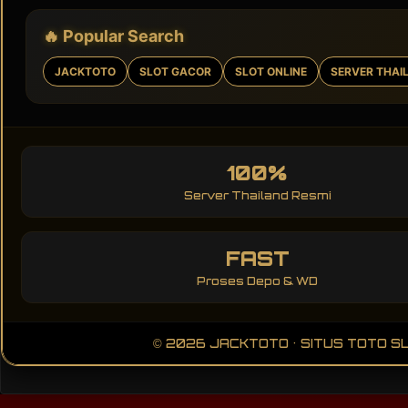
🔥 Popular Search
JACKTOTO
SLOT GACOR
SLOT ONLINE
SERVER THAI
100%
Server Thailand Resmi
FAST
Proses Depo & WD
© 2026 JACKTOTO • SITUS TOTO S