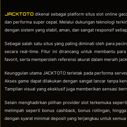
JACKTOTO
dikenal sebagai platform situs slot online g
dan performa super cepat. Melalui dukungan teknologi terk
dengan sistem yang stabil, aman, dan sangat responsif setiap
Sebagai salah satu situs yang paling diminati oleh para peci
secara real-time. Fitur ini dirancang untuk membantu pa
favorit, serta memperoleh referensi akurat dalam meraih jac
Keunggulan utama JACKTOTO terletak pada performa server Th
Akses game dapat dilakukan dengan sangat lancar tanpa ken
Tampilan visual yang eksklusif juga memberikan sensasi ber
Selain menghadirkan pilihan provider slot terkemuka sepert
melimpah seperti bonus cashback, bonus rollingan, hingga
dengan syarat minimal deposit yang terjangkau untuk semua 