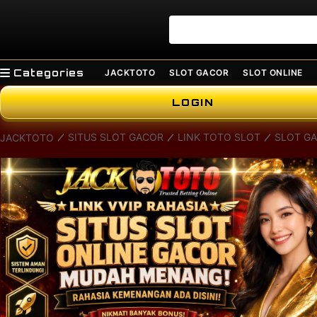
Categories
JACKTOTO
SLOT GACOR
SLOT ONLINE
LOGIN
/
/
/
SITUS SLOT GACOR
LINK TOTO SLOT
SLOT G
JACKTOTO