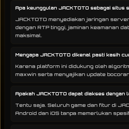
Apa keunggulan JACKTOTO sebagai situs s
JACKTOTO menyediakan jaringan server T
dengan RTP tinggi, jaminan keamanan da
maksimal.
Mengapa JACKTOTO dikenal pasti kasih cu
Karena platform ini didukung oleh algori
maxwin serta menyajikan update bocoran 
Apakah JACKTOTO dapat diakses dengan l
Tentu saja. Seluruh game dan fitur di J
Android dan iOS tanpa memerlukan spesifi