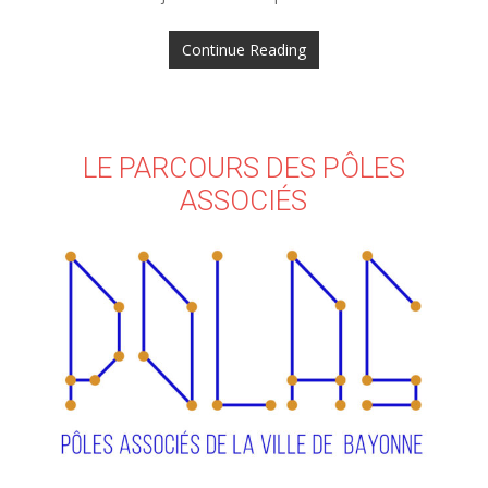
Continue Reading
LE PARCOURS DES PÔLES
ASSOCIÉS