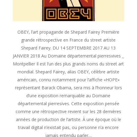
OBEY, l’art propagande de Shepard Fairey Première
grande rétrospective en France du street artiste
Shepard Fairey. DU 14 SEPTEMBRE 2017 AU 13
JANVIER 2018 Au Domaine départemental pierresvives _
Montpellier Il est l’un des plus grands noms du street art
mondial. Shepard Fairey, alias OBEY, célèbre artiste
américain, connu notamment pour l’affiche «HOPE»
représentant Barack Obama, sera mis à l’honneur lors
d’une exposition remarquable au Domaine
départemental pierresives. Cette exposition pensée
comme une rétrospective revient sur les 28 dernières
années de production de l’artiste. À une époque où le
travail digital n’existait pas, ou personne n’a encore
jamais entendu parler…