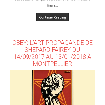
finale…
Continue Reading
OBEY: L’ART PROPAGANDE DE
SHEPARD FAIREY DU
14/09/2017 AU 13/01/2018 À
MONTPELLIER