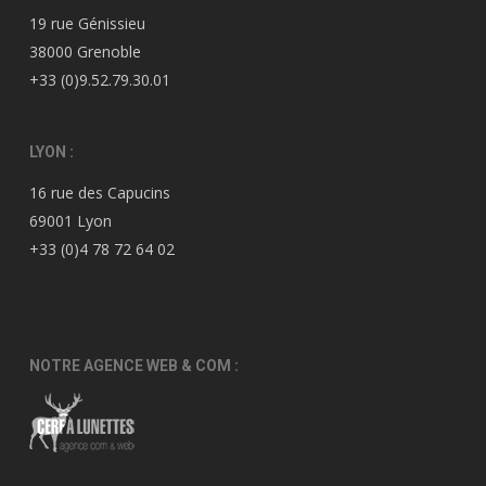
19 rue Génissieu
38000 Grenoble
+33 (0)9.52.79.30.01
LYON :
16 rue des Capucins
69001 Lyon
+33 (0)4 78 72 64 02
NOTRE AGENCE WEB & COM :