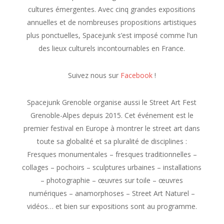
cultures émergentes. Avec cinq grandes expositions
annuelles et de nombreuses propositions artistiques
plus ponctuelles, Spacejunk s’est imposé comme l’un
des lieux culturels incontournables en France.
Suivez nous sur
Facebook
!
Spacejunk Grenoble organise aussi le Street Art Fest
Grenoble-Alpes depuis 2015. Cet événement est le
premier festival en Europe à montrer le street art dans
toute sa globalité et sa pluralité de disciplines :
Fresques monumentales – fresques traditionnelles –
collages – pochoirs – sculptures urbaines – installations
– photographie – œuvres sur toile – œuvres
numériques – anamorphoses – Street Art Naturel –
vidéos… et bien sur expositions sont au programme.