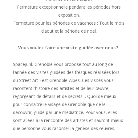
Fermeture exceptionnelle pendant les périodes hors
exposition.
Fermeture pour les périodes de vacances : Tout le mois
d’aout et la période de noël.
Vous voulez faire une visite guidée avec nous ?
Spacejunk Grenoble vous propose tout au long de
l’année des visites guidées des fresques réalisées lors
du Street Art Fest Grenoble-Alpes. Ces visites vous
racontent l’histoire des artistes et de leur œuvre,
regorgeant de détails et de secrets… Quoi de mieux
pour connaître le visage de Grenoble que de le
découvrir, guidé par une médiatrice. Pour vous, elles
sont allées à la rencontre des artistes et sauront mieux
que personne vous raconter la genèse des œuvres.