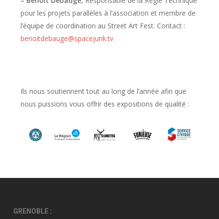
– Benoit Debauge
, Responsable de la Régie Technique
pour les projets parallèles à l’association et membre de
l’équipe de coordination au Street Art Fest. Contact :
benoitdebauge@spacejunk.tv
Ils nous soutiennent tout au long de l’année afin que
nous puissions vous offrir des expositions de qualité :
GRENOBLE :