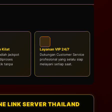
Kilat
Layanan VIP 24/7
diah jackpot
Dukungan Customer Service
diproses
profesional yang selalu siap
ik tanpa
melayani setiap saat.
NE LINK SERVER THAILAND