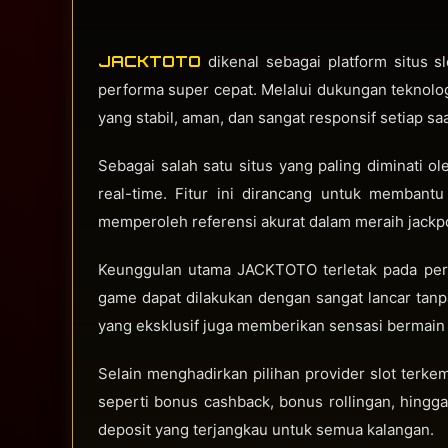
JACKTOTO
dikenal sebagai platform situs 
performa super cepat. Melalui dukungan teknolo
yang stabil, aman, dan sangat responsif setiap saa
Sebagai salah satu situs yang paling diminati o
real-time. Fitur ini dirancang untuk membant
memperoleh referensi akurat dalam meraih jackp
Keunggulan utama JACKTOTO terletak pada perfo
game dapat dilakukan dengan sangat lancar tanp
yang eksklusif juga memberikan sensasi bermain
Selain menghadirkan pilihan provider slot terk
seperti bonus cashback, bonus rollingan, hingg
deposit yang terjangkau untuk semua kalangan.