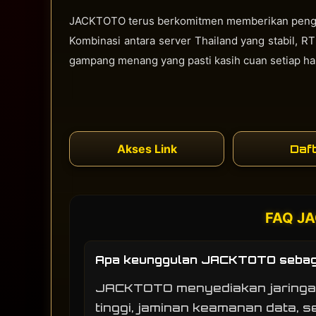
JACKTOTO terus berkomitmen memberikan pengala
Kombinasi antara server Thailand yang stabil, R
gampang menang yang pasti kasih cuan setiap har
Akses Link
Daf
FAQ JA
Apa keunggulan JACKTOTO sebagai
JACKTOTO menyediakan jaringan 
tinggi, jaminan keamanan data, 