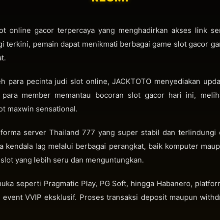
slot online gacor terpercaya yang menghadirkan akses link 
gi terkini, pemain dapat menikmati berbagai game slot gacor
t.
leh para pecinta judi slot online, JACKTOTO menyediakan updat
u para member memantau bocoran slot gacor hari ini, meli
ot maxwin sensational.
rma server Thailand 777 yang super stabil dan terlindungi o
a kendala lag melalui berbagai perangkat, baik komputer mau
 slot yang lebih seru dan menguntungkan.
emuka seperti Pragmatic Play, PG Soft, hingga Habanero, plat
a event VVIP eksklusif. Proses transaksi deposit maupun with