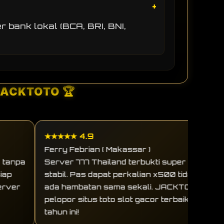
+
bank lokal (BCA, BRI, BNI,
JACKTOTO 🏆
★★★★★ 4.9
Ferry Febrian ( Makassar )
pa
Server 777 Thailand terbukti super
stabil. Pas dapat perkalian x500 tidak
ada hambatan sama sekali. JACKTOTO
pelopor situs toto slot gacor terbaik
tahun ini!