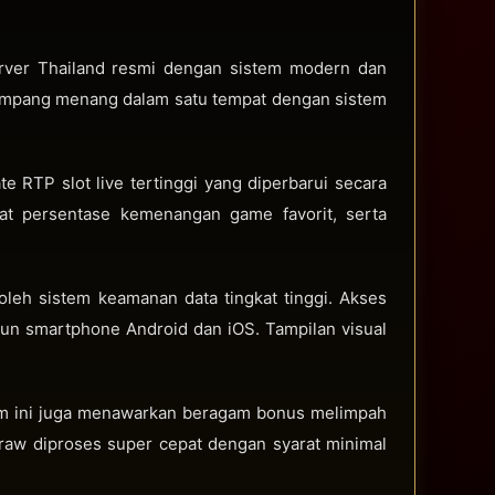
server Thailand resmi dengan sistem modern dan
 gampang menang dalam satu tempat dengan sistem
e RTP slot live tertinggi yang diperbarui secara
hat persentase kemenangan game favorit, serta
leh sistem keamanan data tingkat tinggi. Akses
pun smartphone Android dan iOS. Tampilan visual
form ini juga menawarkan beragam bonus melimpah
draw diproses super cepat dengan syarat minimal