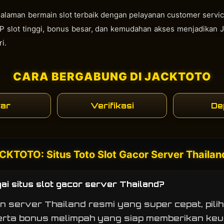
man bermain slot terbaik dengan pelayanan customer service 
TP slot tinggi, bonus besar, dan kemudahan akses menjadikan 
i.
CARA BERGABUNG DI JACKTOTO
tar
Verifikasi
De
CKTOTO: Situs Toto Slot Gacor Server Thailan
 situs slot gacor server Thailand?
server Thailand resmi yang super cepat, pili
serta bonus melimpah yang siap memberikan ke