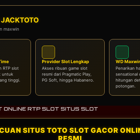
nd JACKTOTO
uan maxwin
Time
Provider Slot Lengkap
WD Maxwin 
n RTP slot
Akses ribuan game slot
Penarikan ha
t untuk
resmi dari Pragmatic Play,
sensational 
ng tinggi.
PG Soft, hingga Habanero.
hitungan det
potongan.
 ONLINE
RTP SLOT
SITUS SLOT
 CUAN SITUS TOTO SLOT GACOR ONLI
RESMI