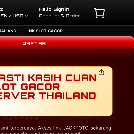
Hello, Sign in
to
 EN
/ USD
Account & Order
HAILAND
LINK SLOT GACOR
DAFTAR
ASTI KASIH CUAN
LOT GACOR
SERVER THAILAND
LINK SLOT RESMI
Item Code:
777888999
resmi terpercaya. Akses link JACKTOTO sekarang,
asi main slot pasti cuan setiap hari!