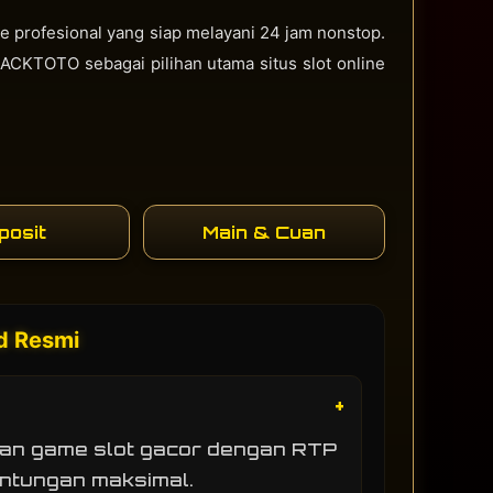
profesional yang siap melayani 24 jam nonstop.
JACKTOTO sebagai pilihan utama situs slot online
posit
Main & Cuan
d Resmi
+
han game slot gacor dengan RTP
untungan maksimal.