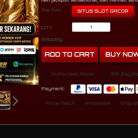
Ship from:
SITUS SLOT GACOR
QTY:
Shipping:
ADD TO CART
BUY NO
Authorized Seller
09-Day Re
Payment:
Price Match
Wholesale
Drop s