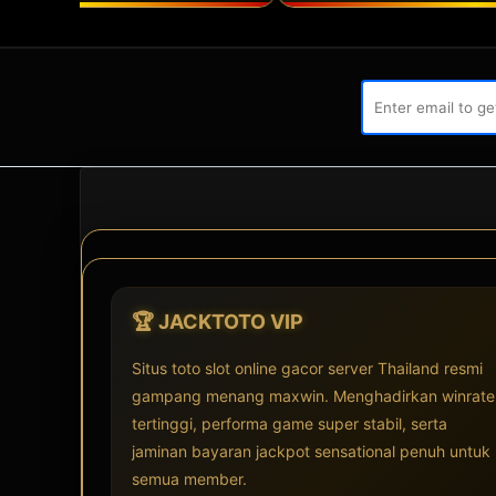
🏆 JACKTOTO VIP
Situs toto slot online gacor server Thailand resmi
gampang menang maxwin. Menghadirkan winrate
tertinggi, performa game super stabil, serta
jaminan bayaran jackpot sensational penuh untuk
semua member.