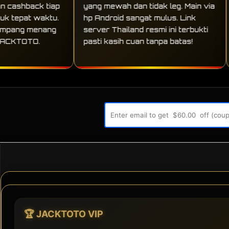
cashback tiap
yang mewah dan tidak leg. Main via
t
tepat waktu.
hp Android sangat mulus. Link
d
pang menang
server Thailand resmi ini terbukti
s
CKTOTO.
pasti kasih cuan tanpa batas!
b
f
🏆 JACKTOTO VIP