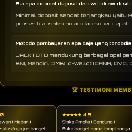
Berapa minimal deposit dan withdraw di s
Minimal deposit sangat terjangkau yaitu
proses transaksi aman dan super cepat.
Metode pembayaran apa saja yang tersedi
JACKTOTO mendukung berbagai opsi pembay
BNI, Mandiri, CIMB), e-wallet (DANA, OVO, 
🏆 TESTIMONI MEMB
★★★★★ 4.8
 ( Medan )
Siska Amelia ( Bandung )
sifnya jos banget.
Suka banget sama tampilannya