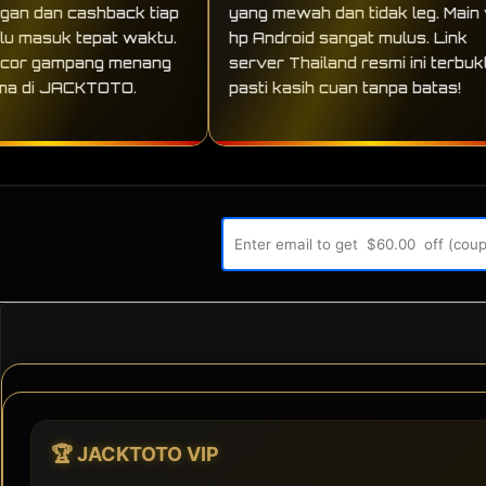
 dan cashback tiap
yang mewah dan tidak leg. Main via
asuk tepat waktu.
hp Android sangat mulus. Link
r gampang menang
server Thailand resmi ini terbukti
di JACKTOTO.
pasti kasih cuan tanpa batas!
🏆 JACKTOTO VIP