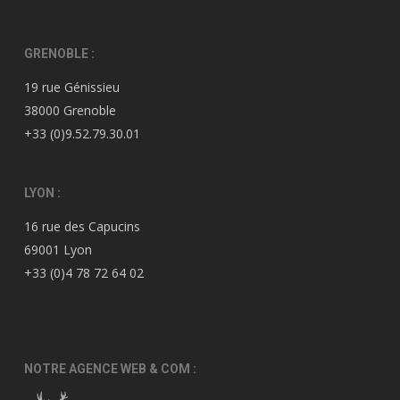
GRENOBLE :
19 rue Génissieu
38000 Grenoble
+33 (0)9.52.79.30.01
LYON :
16 rue des Capucins
69001 Lyon
+33 (0)4 78 72 64 02
NOTRE AGENCE WEB & COM :