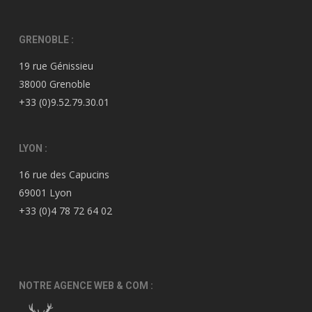
GRENOBLE :
19 rue Génissieu
38000 Grenoble
+33 (0)9.52.79.30.01
LYON :
16 rue des Capucins
69001 Lyon
+33 (0)4 78 72 64 02
NOTRE AGENCE WEB & COM :