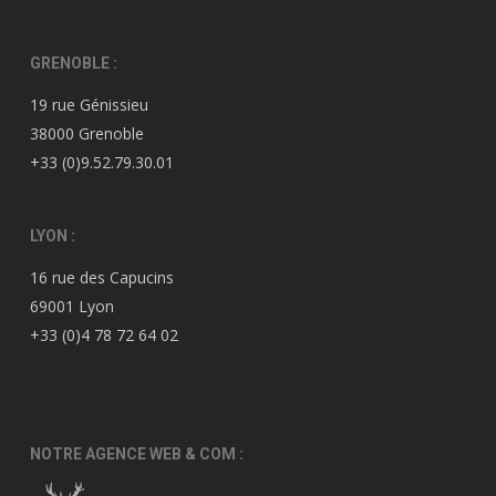
GRENOBLE :
19 rue Génissieu
38000 Grenoble
+33 (0)9.52.79.30.01
LYON :
16 rue des Capucins
69001 Lyon
+33 (0)4 78 72 64 02
NOTRE AGENCE WEB & COM :