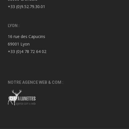
+33 (0)9.52.79.30.01
LYON :
16 rue des Capucins
69001 Lyon
+33 (0)4 78 72 64 02
NOTRE AGENCE WEB & COM :