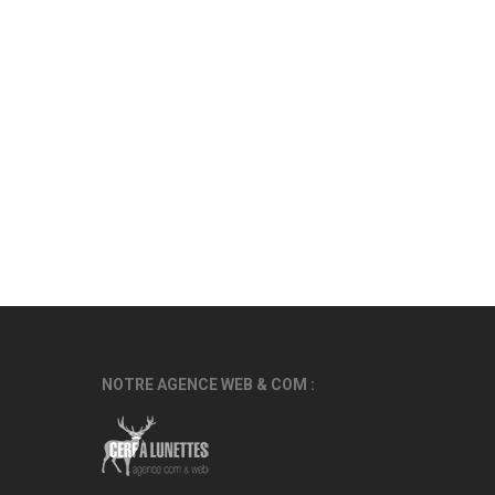
NOTRE AGENCE WEB & COM :