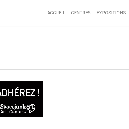
ACCUEIL
CENTRES
EXPOSITIONS