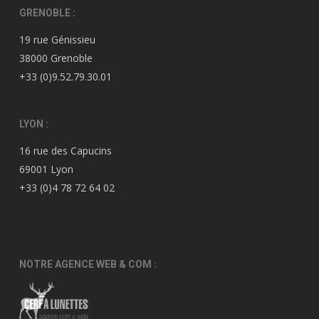
GRENOBLE :
19 rue Génissieu
38000 Grenoble
+33 (0)9.52.79.30.01
LYON :
16 rue des Capucins
69001 Lyon
+33 (0)4 78 72 64 02
NOTRE AGENCE WEB & COM :