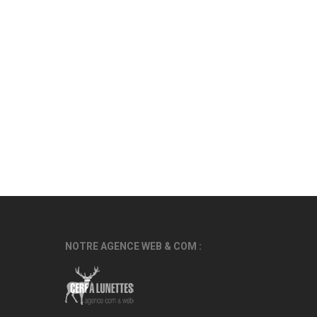
NOTRE AGENCE WEB & COM :