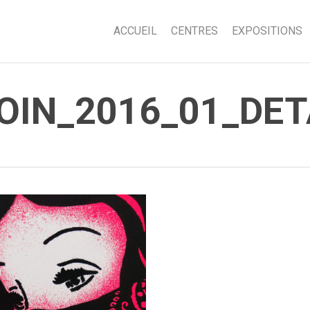
ACCUEIL
CENTRES
EXPOSITIONS
OIN_2016_01_DET