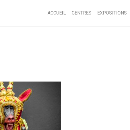
ACCUEIL
CENTRES
EXPOSITIONS