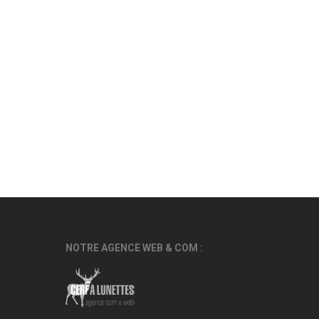
NOTRE AGENCE WEB & COM :