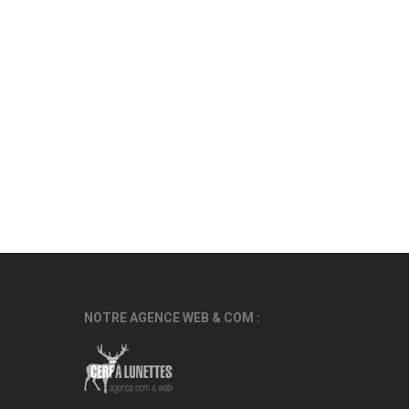
NOTRE AGENCE WEB & COM :