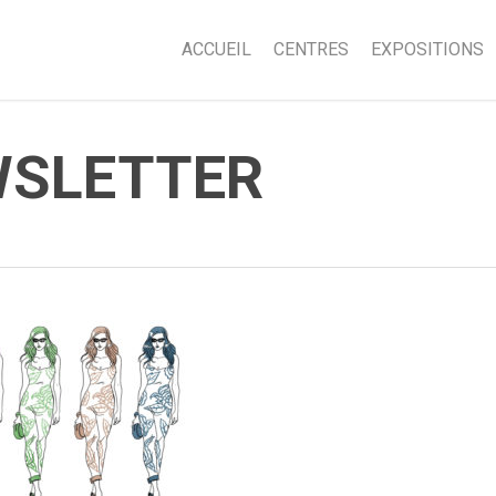
ACCUEIL
CENTRES
EXPOSITIONS
WSLETTER