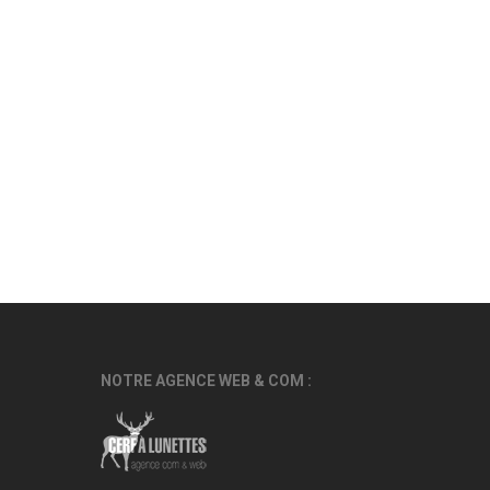
NOTRE AGENCE WEB & COM :