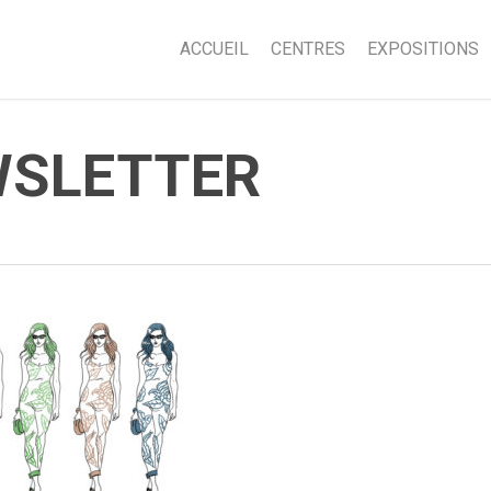
ACCUEIL
CENTRES
EXPOSITIONS
WSLETTER