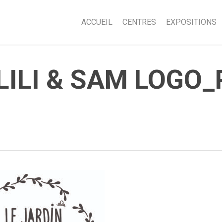
ACCUEIL
CENTRES
EXPOSITIONS
 LILI & SAM LOGO