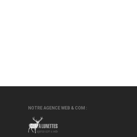
NOTRE AGENCE WEB & COM :