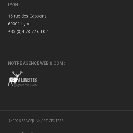
LYON :
16 rue des Capucins
69001 Lyon
+33 (0)4 78 72 64 02
NOTRE AGENCE WEB & COM :
© 2026 SPACEJUNK ART CENTERS.